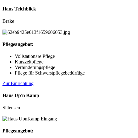
Haus Teichblick
Brake
Pflegeangebot:
Vollstationäre Pflege
Kurzzeitpflege
Verhinderungspflege
Pflege für Schwerstpflegebedürftige
Zur Einrichtung
Haus Up'n Kamp
Sittensen
Pflegeangebot: