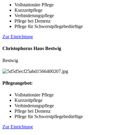
Vollstationäre Pflege
Kurzzeitpflege
Verhinderungspflege
Pflege bei Demenz
Pflege für Schwerstpflegebedürftige
Zur Einrichtung
Christophorus Haus Bestwig
Bestwig
Pflegeangebot:
Vollstationäre Pflege
Kurzzeitpflege
Verhinderungspflege
Pflege bei Demenz
Pflege für Schwerstpflegebedürftige
Zur Einrichtung