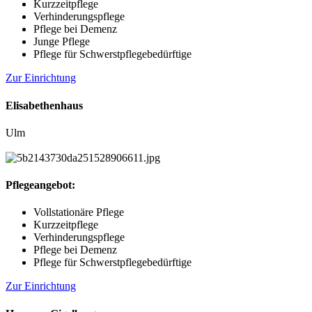
Kurzzeitpflege
Verhinderungspflege
Pflege bei Demenz
Junge Pflege
Pflege für Schwerstpflegebedürftige
Zur Einrichtung
Elisabethenhaus
Ulm
Pflegeangebot:
Vollstationäre Pflege
Kurzzeitpflege
Verhinderungspflege
Pflege bei Demenz
Pflege für Schwerstpflegebedürftige
Zur Einrichtung