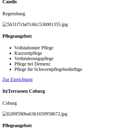
Candis
Regensburg
Pflegeangebot:
Vollstationäre Pflege
Kurzzeitpflege
Verhinderungspflege
Pflege bei Demenz
Pflege für Schwerstpflegebedürftige
Zur Einrichtung
ItzTerrassen Coburg
Coburg
Pflegeangebot: