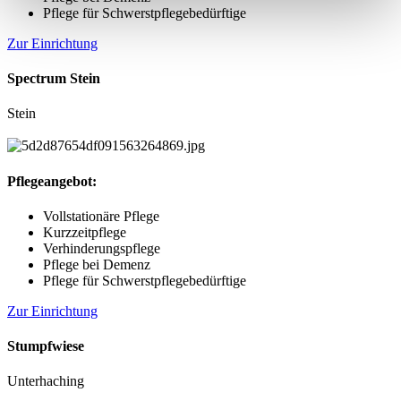
Pflege für Schwerstpflegebedürftige
Zur Einrichtung
Spectrum Stein
Stein
Pflegeangebot:
Vollstationäre Pflege
Kurzzeitpflege
Verhinderungspflege
Pflege bei Demenz
Pflege für Schwerstpflegebedürftige
Zur Einrichtung
Stumpfwiese
Unterhaching