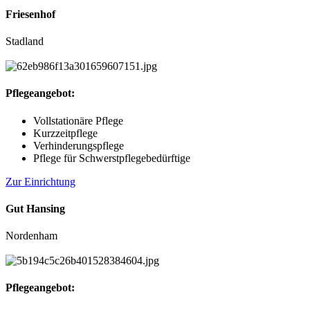
Friesenhof
Stadland
Pflegeangebot:
Vollstationäre Pflege
Kurzzeitpflege
Verhinderungspflege
Pflege für Schwerstpflegebedürftige
Zur Einrichtung
Gut Hansing
Nordenham
Pflegeangebot: