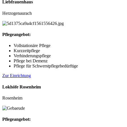
Liebfrauenhaus
Herzogenaurach
Pflegeangebot:
Vollstationäre Pflege
Kurzzeitpflege
Verhinderungspflege
Pflege bei Demenz
Pflege für Schwerstpflegebedürftige
Zur Einrichtung
Lokhöfe Rosenheim
Rosenheim
Pflegeangebot: