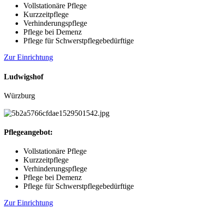
Vollstationäre Pflege
Kurzzeitpflege
Verhinderungspflege
Pflege bei Demenz
Pflege für Schwerstpflegebedürftige
Zur Einrichtung
Ludwigshof
Würzburg
Pflegeangebot:
Vollstationäre Pflege
Kurzzeitpflege
Verhinderungspflege
Pflege bei Demenz
Pflege für Schwerstpflegebedürftige
Zur Einrichtung