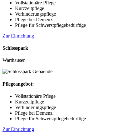
Vollstationäre Pflege
Kurzzeitpflege
Verhinderungspflege
Pflege bei Demenz
Pflege für Schwerstpflegebedürftige
Zur Einrichtung
Schlosspark
Warthausen
Pflegeangebot:
Vollstationäre Pflege
Kurzzeitpflege
Verhinderungspflege
Pflege bei Demenz
Pflege für Schwerstpflegebedürftige
Zur Einrichtung