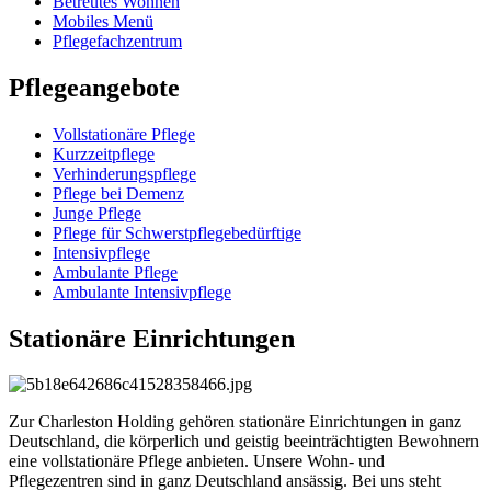
Betreutes Wohnen
Mobiles Menü
Pflegefachzentrum
Pflegeangebote
Vollstationäre Pflege
Kurzzeitpflege
Verhinderungspflege
Pflege bei Demenz
Junge Pflege
Pflege für Schwerstpflegebedürftige
Intensivpflege
Ambulante Pflege
Ambulante Intensivpflege
Stationäre Einrichtungen
Zur Charleston Holding gehören stationäre Einrichtungen in ganz
Deutschland, die körperlich und geistig beeinträchtigten Bewohnern
eine vollstationäre Pflege anbieten. Unsere Wohn- und
Pflegezentren sind in ganz Deutschland ansässig. Bei uns steht