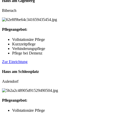
Haus am Gigelberg
Biberach
Pflegeangebot:
Vollstationäre Pflege
Kurzzeitpflege
Verhinderungspflege
Pflege bei Demenz
Zur Einrichtung
Haus am Schlossplatz
Aulendorf
Pflegeangebot:
Vollstationäre Pflege