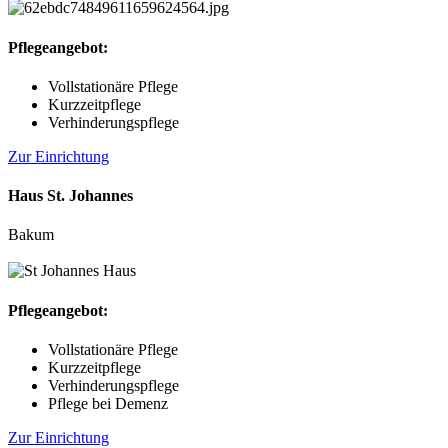
Pflegeangebot:
Vollstationäre Pflege
Kurzzeitpflege
Verhinderungspflege
Zur Einrichtung
Haus St. Johannes
Bakum
Pflegeangebot:
Vollstationäre Pflege
Kurzzeitpflege
Verhinderungspflege
Pflege bei Demenz
Zur Einrichtung