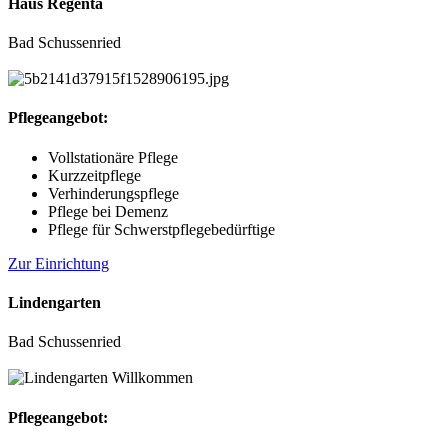
Haus Regenta
Bad Schussenried
Pflegeangebot:
Vollstationäre Pflege
Kurzzeitpflege
Verhinderungspflege
Pflege bei Demenz
Pflege für Schwerstpflegebedürftige
Zur Einrichtung
Lindengarten
Bad Schussenried
Pflegeangebot: