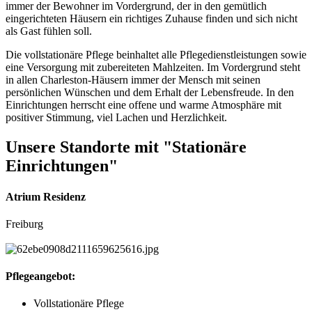
immer der Bewohner im Vordergrund, der in den gemütlich
eingerichteten Häusern ein richtiges Zuhause finden und sich nicht
als Gast fühlen soll.
Die vollstationäre Pflege beinhaltet alle Pflegedienstleistungen sowie
eine Versorgung mit zubereiteten Mahlzeiten. Im Vordergrund steht
in allen Charleston-Häusern immer der Mensch mit seinen
persönlichen Wünschen und dem Erhalt der Lebensfreude. In den
Einrichtungen herrscht eine offene und warme Atmosphäre mit
positiver Stimmung, viel Lachen und Herzlichkeit.
Unsere Standorte mit "Stationäre
Einrichtungen"
Atrium Residenz
Freiburg
Pflegeangebot:
Vollstationäre Pflege