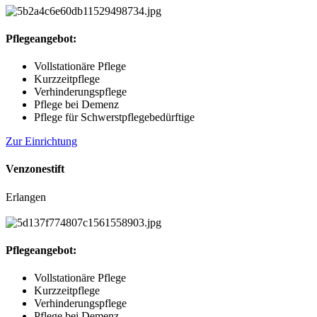
Pflegeangebot:
Vollstationäre Pflege
Kurzzeitpflege
Verhinderungspflege
Pflege bei Demenz
Pflege für Schwerstpflegebedürftige
Zur Einrichtung
Venzonestift
Erlangen
Pflegeangebot:
Vollstationäre Pflege
Kurzzeitpflege
Verhinderungspflege
Pflege bei Demenz