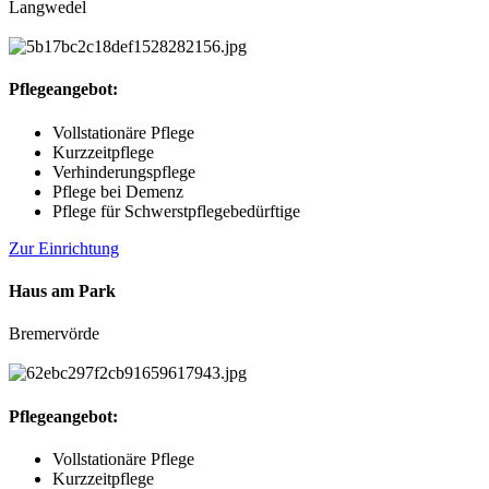
Langwedel
Pflegeangebot:
Vollstationäre Pflege
Kurzzeitpflege
Verhinderungspflege
Pflege bei Demenz
Pflege für Schwerstpflegebedürftige
Zur Einrichtung
Haus am Park
Bremervörde
Pflegeangebot:
Vollstationäre Pflege
Kurzzeitpflege