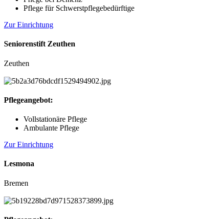
Pflege für Schwerstpflegebedürftige
Zur Einrichtung
Seniorenstift Zeuthen
Zeuthen
Pflegeangebot:
Vollstationäre Pflege
Ambulante Pflege
Zur Einrichtung
Lesmona
Bremen