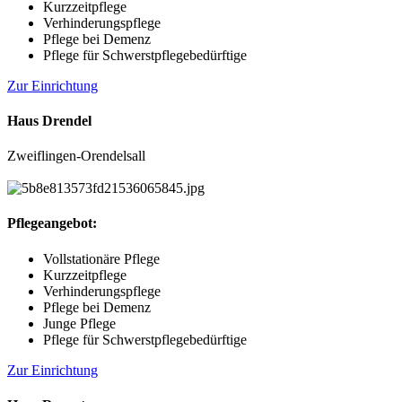
Kurzzeitpflege
Verhinderungspflege
Pflege bei Demenz
Pflege für Schwerstpflegebedürftige
Zur Einrichtung
Haus Drendel
Zweiflingen-Orendelsall
Pflegeangebot:
Vollstationäre Pflege
Kurzzeitpflege
Verhinderungspflege
Pflege bei Demenz
Junge Pflege
Pflege für Schwerstpflegebedürftige
Zur Einrichtung