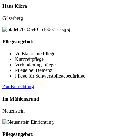
Haus Kikra
Gilserberg
Pflegeangebot:
Vollstationäre Pflege
Kurzzeitpflege
Verhinderungspflege
Pflege bei Demenz
Pflege für Schwerstpflegebedürftige
Zur Einrichtung
Im Mühlengrund
Neuenstein
Pflegeangebot: