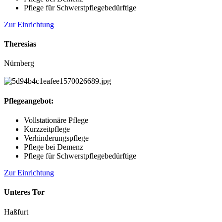
Pflege für Schwerstpflegebedürftige
Zur Einrichtung
Theresias
Nürnberg
Pflegeangebot:
Vollstationäre Pflege
Kurzzeitpflege
Verhinderungspflege
Pflege bei Demenz
Pflege für Schwerstpflegebedürftige
Zur Einrichtung
Unteres Tor
Haßfurt