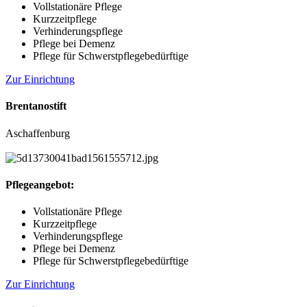
Vollstationäre Pflege
Kurzzeitpflege
Verhinderungspflege
Pflege bei Demenz
Pflege für Schwerstpflegebedürftige
Zur Einrichtung
Brentanostift
Aschaffenburg
Pflegeangebot:
Vollstationäre Pflege
Kurzzeitpflege
Verhinderungspflege
Pflege bei Demenz
Pflege für Schwerstpflegebedürftige
Zur Einrichtung