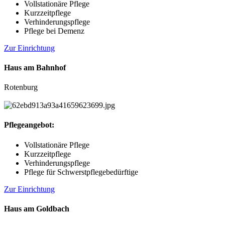
Vollstationäre Pflege
Kurzzeitpflege
Verhinderungspflege
Pflege bei Demenz
Zur Einrichtung
Haus am Bahnhof
Rotenburg
Pflegeangebot:
Vollstationäre Pflege
Kurzzeitpflege
Verhinderungspflege
Pflege für Schwerstpflegebedürftige
Zur Einrichtung
Haus am Goldbach