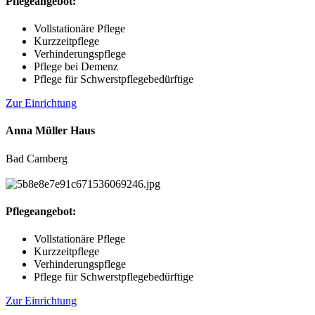
Pflegeangebot:
Vollstationäre Pflege
Kurzzeitpflege
Verhinderungspflege
Pflege bei Demenz
Pflege für Schwerstpflegebedürftige
Zur Einrichtung
Anna Müller Haus
Bad Camberg
Pflegeangebot:
Vollstationäre Pflege
Kurzzeitpflege
Verhinderungspflege
Pflege für Schwerstpflegebedürftige
Zur Einrichtung