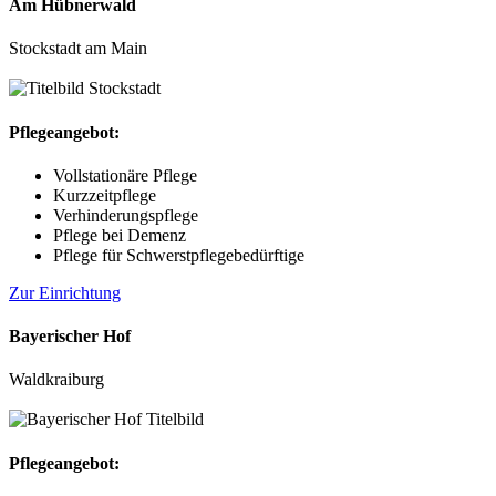
Am Hübnerwald
Stockstadt am Main
Pflegeangebot:
Vollstationäre Pflege
Kurzzeitpflege
Verhinderungspflege
Pflege bei Demenz
Pflege für Schwerstpflegebedürftige
Zur Einrichtung
Bayerischer Hof
Waldkraiburg
Pflegeangebot: