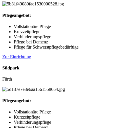
Pflegeangebot:
Vollstationäre Pflege
Kurzzeitpflege
Verhinderungspflege
Pflege bei Demenz
Pflege für Schwerstpflegebedürftige
Zur Einrichtung
Südpark
Fürth
Pflegeangebot:
Vollstationäre Pflege
Kurzzeitpflege
Verhinderungspflege
Pflege bei Demenz