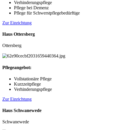
Verhinderungspflege
Pflege bei Demenz
Pflege für Schwerstpflegebedürftige
Zur Einrichtung
Haus Ottersberg
Ottersberg
Pflegeangebot:
Vollstationäre Pflege
Kurzzeitpflege
Verhinderungspflege
Zur Einrichtung
Haus Schwanewede
Schwanewede