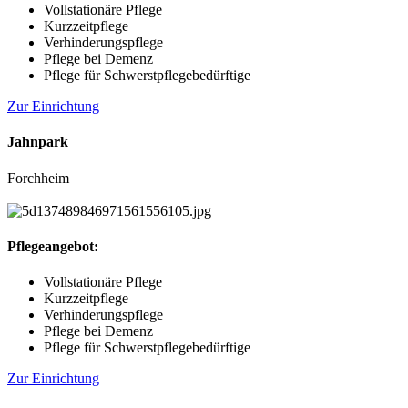
Vollstationäre Pflege
Kurzzeitpflege
Verhinderungspflege
Pflege bei Demenz
Pflege für Schwerstpflegebedürftige
Zur Einrichtung
Jahnpark
Forchheim
Pflegeangebot:
Vollstationäre Pflege
Kurzzeitpflege
Verhinderungspflege
Pflege bei Demenz
Pflege für Schwerstpflegebedürftige
Zur Einrichtung