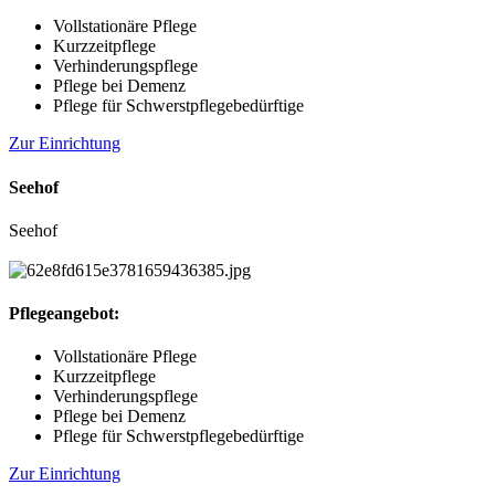
Vollstationäre Pflege
Kurzzeitpflege
Verhinderungspflege
Pflege bei Demenz
Pflege für Schwerstpflegebedürftige
Zur Einrichtung
Seehof
Seehof
Pflegeangebot:
Vollstationäre Pflege
Kurzzeitpflege
Verhinderungspflege
Pflege bei Demenz
Pflege für Schwerstpflegebedürftige
Zur Einrichtung