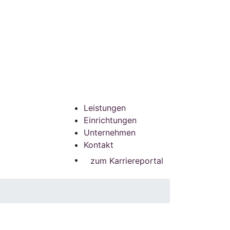
Leistungen
Einrichtungen
Unternehmen
Kontakt
zum Karriereportal