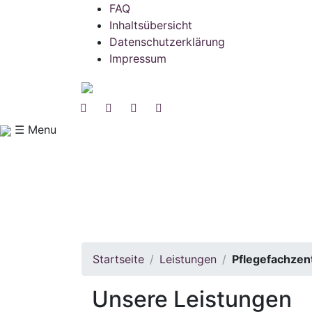
FAQ
Inhaltsübersicht
Datenschutzerklärung
Impressum
☰ Menu
Startseite
Leistungen
Pflegefachze
Unsere Leistungen