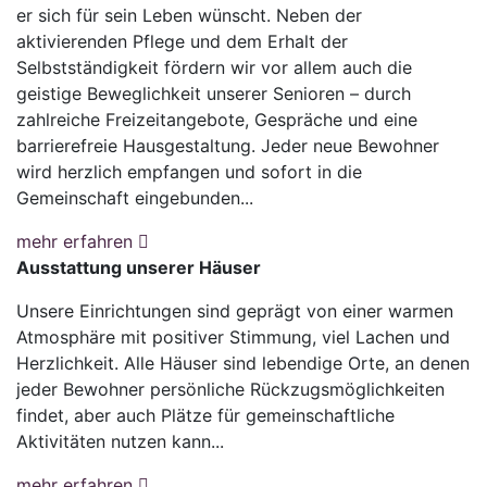
er sich für sein Leben wünscht. Neben der
aktivierenden Pflege und dem Erhalt der
Selbstständigkeit fördern wir vor allem auch die
geistige Beweglichkeit unserer Senioren – durch
zahlreiche Freizeitangebote, Gespräche und eine
barrierefreie Hausgestaltung. Jeder neue Bewohner
wird herzlich empfangen und sofort in die
Gemeinschaft eingebunden...
mehr erfahren
Ausstattung unserer Häuser
Unsere Einrichtungen sind geprägt von einer warmen
Atmosphäre mit positiver Stimmung, viel Lachen und
Herzlichkeit. Alle Häuser sind lebendige Orte, an denen
jeder Bewohner persönliche Rückzugsmöglichkeiten
findet, aber auch Plätze für gemeinschaftliche
Aktivitäten nutzen kann...
mehr erfahren