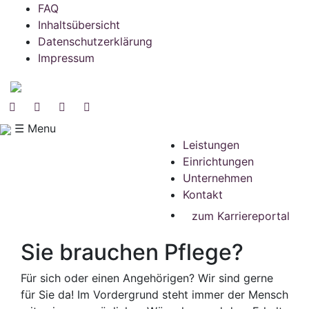
FAQ
Inhaltsübersicht
Datenschutzerklärung
Impressum
☰ Menu
Leistungen
Einrichtungen
Unternehmen
Kontakt
zum Karriereportal
Sie brauchen Pflege?
Für sich oder einen Angehörigen? Wir sind gerne
für Sie da! Im Vordergrund steht immer der Mensch