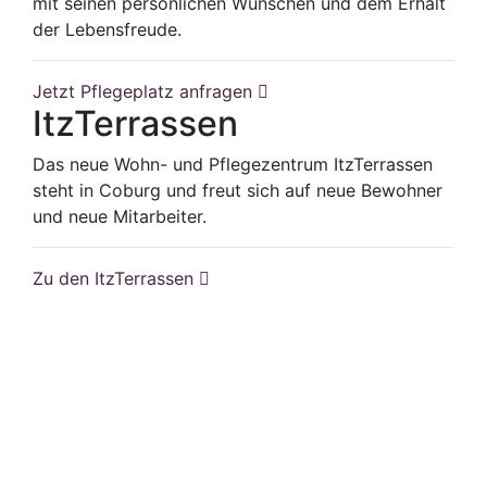
mit seinen persönlichen Wünschen und dem Erhalt
der Lebensfreude.
Jetzt Pflegeplatz anfragen
ItzTerrassen
Das neue Wohn- und Pflegezentrum ItzTerrassen
steht in Coburg und freut sich auf neue Bewohner
und neue Mitarbeiter.
Zu den ItzTerrassen