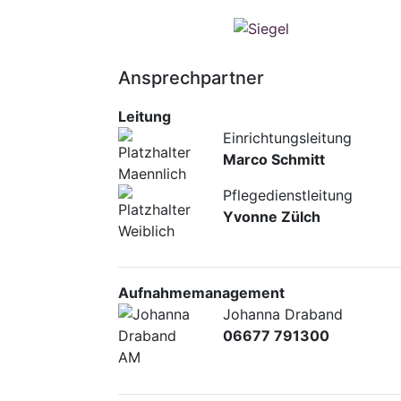
Ansprechpartner
Leitung
Einrichtungsleitung
Marco Schmitt
Pflegedienstleitung
Yvonne Zülch
Aufnahmemanagement
Johanna Draband
06677 791300