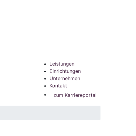
Leistungen
Einrichtungen
Unternehmen
Kontakt
zum Karriereportal