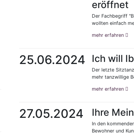
eröffnet
Der Fachbegriff "Bi
wollten einfach me
mehr erfahren
25.06.2024
Ich will Ib
Der letzte Sitzta
mehr tanzwillige 
mehr erfahren
27.05.2024
Ihre Mein
In den kommenden 
Bewohner und Kund