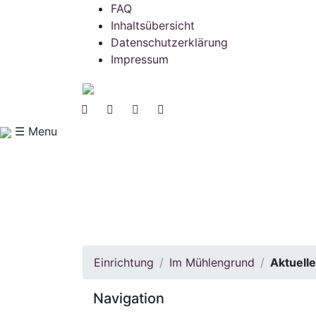
FAQ
Inhaltsübersicht
Datenschutzerklärung
Impressum
☰ Menu
Einrichtung
Im Mühlengrund
Aktuell
Navigation