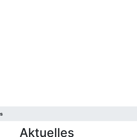
es
Aktuelles