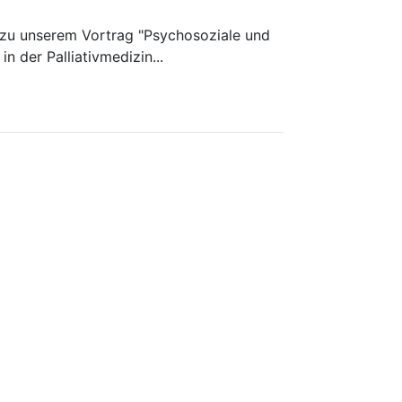
h zu unserem Vortrag "Psychosoziale und
in der Palliativmedizin...