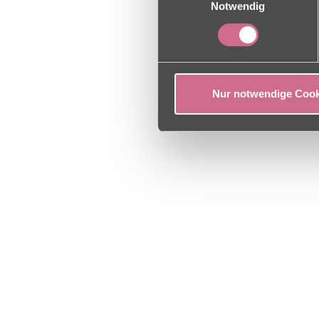
Notwendig
Nur notwendige Cook