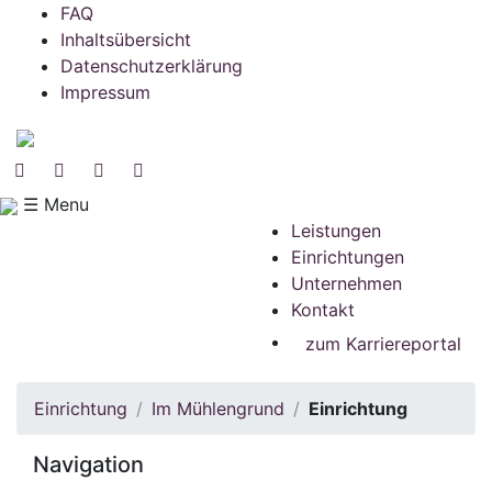
FAQ
Inhaltsübersicht
Datenschutzerklärung
Impressum
☰ Menu
Leistungen
Einrichtungen
Unternehmen
Kontakt
zum Karriereportal
Einrichtung
Im Mühlengrund
Einrichtung
Navigation