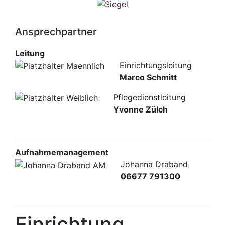
Ansprechpartner
Leitung
Einrichtungsleitung
Marco Schmitt
Pflegedienstleitung
Yvonne Zülch
Aufnahmemanagement
Johanna Draband
06677 791300
Einrichtung