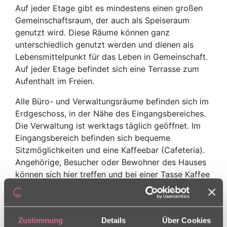
Auf jeder Etage gibt es mindestens einen großen
Gemeinschaftsraum, der auch als Speiseraum
genutzt wird. Diese Räume können ganz
unterschiedlich genutzt werden und dienen als
Lebensmittelpunkt für das Leben in Gemeinschaft.
Auf jeder Etage befindet sich eine Terrasse zum
Aufenthalt im Freien.
Alle Büro- und Verwaltungsräume befinden sich im
Erdgeschoss, in der Nähe des Eingangsbereiches.
Die Verwaltung ist werktags täglich geöffnet. Im
Eingangsbereich befinden sich bequeme
Sitzmöglichkeiten und eine Kaffeebar (Cafeteria).
Angehörige, Besucher oder Bewohner des Hauses
können sich hier treffen und bei einer Tasse Kaffee
miteinander ins Gespräch kommen.
Gartenanlage
Gemeinschaftsräume
Zustimmung
Details
Über Cookies