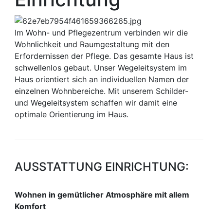
Im Wohn- und Pflegezentrum verbinden wir die
Wohnlichkeit und Raumgestaltung mit den
Erfordernissen der Pflege. Das gesamte Haus ist
schwellenlos gebaut. Unser Wegeleitsystem im
Haus orientiert sich an individuellen Namen der
einzelnen Wohnbereiche. Mit unserem Schilder-
und Wegeleitsystem schaffen wir damit eine
optimale Orientierung im Haus.
AUSSTATTUNG EINRICHTUNG:
Wohnen in gemütlicher Atmosphäre mit allem
Komfort