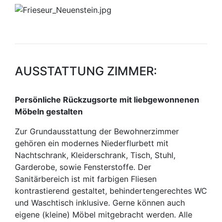
AUSSTATTUNG ZIMMER:
Persönliche Rückzugsorte mit liebgewonnenen
Möbeln gestalten
Zur Grundausstattung der Bewohnerzimmer
gehören ein modernes Niederflurbett mit
Nachtschrank, Kleiderschrank, Tisch, Stuhl,
Garderobe, sowie Fensterstoffe. Der
Sanitärbereich ist mit farbigen Fliesen
kontrastierend gestaltet, behindertengerechtes WC
und Waschtisch inklusive. Gerne können auch
eigene (kleine) Möbel mitgebracht werden. Alle