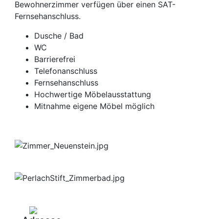
Bewohnerzimmer verfügen über einen SAT-
Fernsehanschluss.
Dusche / Bad
WC
Barrierefrei
Telefonanschluss
Fernsehanschluss
Hochwertige Möbelausstattung
Mitnahme eigene Möbel möglich