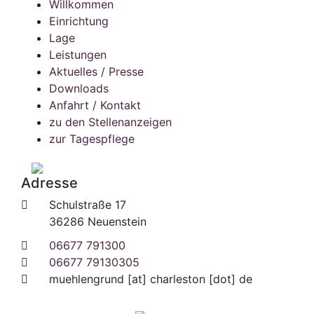
Willkommen
Einrichtung
Lage
Leistungen
Aktuelles / Presse
Downloads
Anfahrt / Kontakt
zu den Stellenanzeigen
zur Tagespflege
Adresse
Schulstraße 17
36286 Neuenstein
06677 791300
06677 79130305
muehlengrund
[at]
charleston [dot] de