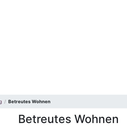
g
Betreutes Wohnen
Betreutes Wohnen