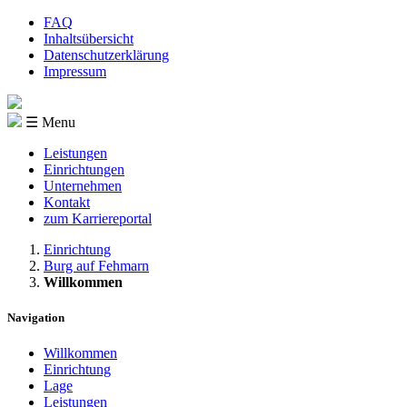
FAQ
Inhaltsübersicht
Datenschutzerklärung
Impressum
☰ Menu
Leistungen
Einrichtungen
Unternehmen
Kontakt
zum Karriereportal
Einrichtung
Burg auf Fehmarn
Willkommen
Navigation
Willkommen
Einrichtung
Lage
Leistungen