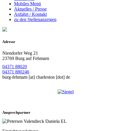
Mobiles Menü
Aktuelles / Presse
Anfahrt / Kontakt
zu den Stellenanzeigen
Adresse
Niendorfer Weg 21
23769 Burg auf Fehmarn
04371 88020
04371 880246
burg-fehmarn
[at]
charleston [dot] de
Ansprechpartner