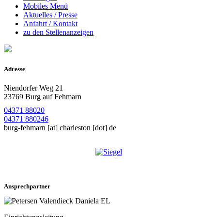
Mobiles Menü
Aktuelles / Presse
Anfahrt / Kontakt
zu den Stellenanzeigen
Adresse
Niendorfer Weg 21
23769 Burg auf Fehmarn
04371 88020
04371 880246
burg-fehmarn
[at]
charleston [dot] de
Ansprechpartner