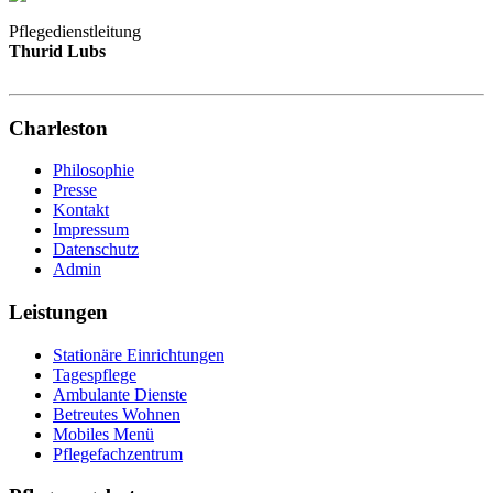
Pflegedienstleitung
Thurid Lubs
Charleston
Philosophie
Presse
Kontakt
Impressum
Datenschutz
Admin
Leistungen
Stationäre Einrichtungen
Tagespflege
Ambulante Dienste
Betreutes Wohnen
Mobiles Menü
Pflegefachzentrum