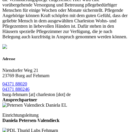
vorübergehende Versorgung und Betreuung pflegebedürftiger
Menschen für einige Wochen oder Monate sicherstellt. Pflegende
Angehörige können Kraft schöpfen mit dem guten Gefühl, dass der
geliebte Mensch in dem ausgewählten Charleston Wohn- und
Pflegezentren in liebevollen Händen ist. Dafür stehen in den
Häusern spezielle Pflegezimmer zur Verfügung, die je nach
Belegung auch kurzfristig in Anspruch genommen werden können.
Adresse
Niendorfer Weg 21
23769 Burg auf Fehmarn
04371 88020
04371 880246
burg-fehmarn
[at]
charleston [dot] de
Ansprechpartner
Einrichtungsleitung
Daniela Petersen-Valendieck