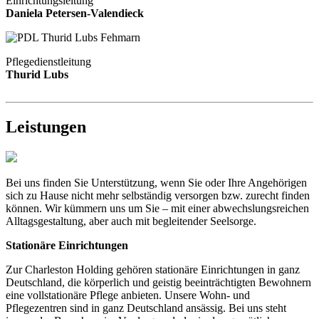
Einrichtungsleitung
Daniela Petersen-Valendieck
Pflegedienstleitung
Thurid Lubs
Leistungen
Bei uns finden Sie Unterstützung, wenn Sie oder Ihre Angehörigen
sich zu Hause nicht mehr selbständig versorgen bzw. zurecht finden
können. Wir kümmern uns um Sie – mit einer abwechslungsreichen
Alltagsgestaltung, aber auch mit begleitender Seelsorge.
Stationäre Einrichtungen
Zur Charleston Holding gehören stationäre Einrichtungen in ganz
Deutschland, die körperlich und geistig beeinträchtigten Bewohnern
eine vollstationäre Pflege anbieten. Unsere Wohn- und
Pflegezentren sind in ganz Deutschland ansässig. Bei uns steht