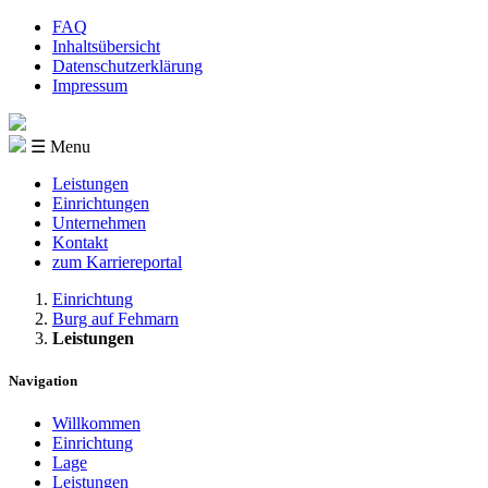
FAQ
Inhaltsübersicht
Datenschutzerklärung
Impressum
☰ Menu
Leistungen
Einrichtungen
Unternehmen
Kontakt
zum Karriereportal
Einrichtung
Burg auf Fehmarn
Leistungen
Navigation
Willkommen
Einrichtung
Lage
Leistungen