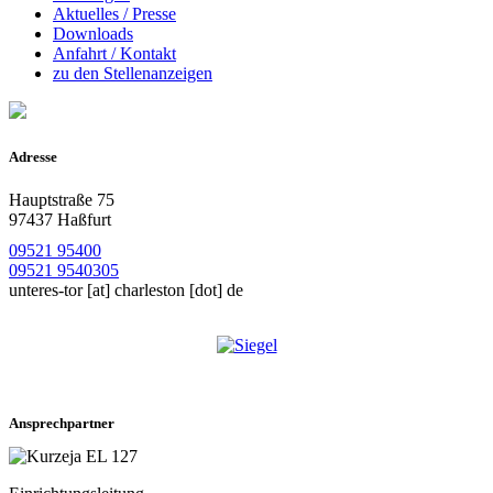
Aktuelles / Presse
Downloads
Anfahrt / Kontakt
zu den Stellenanzeigen
Adresse
Hauptstraße 75
97437 Haßfurt
09521 95400
09521 9540305
unteres-tor
[at]
charleston [dot] de
Ansprechpartner