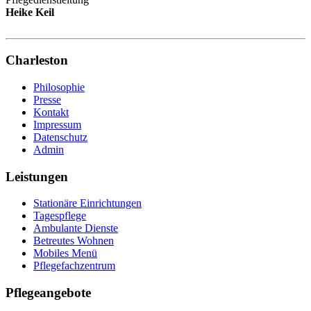
Heike Keil
Charleston
Philosophie
Presse
Kontakt
Impressum
Datenschutz
Admin
Leistungen
Stationäre Einrichtungen
Tagespflege
Ambulante Dienste
Betreutes Wohnen
Mobiles Menü
Pflegefachzentrum
Pflegeangebote