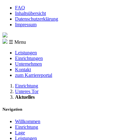
FAQ
Inhaltsübersicht
Datenschutzerklärung
Impressum
☰ Menu
Leistungen
Einrichtungen
Unternehmen
Kontakt
zum Karriereportal
Einrichtung
Unteres Tor
Aktuelles
Navigation
Willkommen
Einrichtung
Lage
Leistungen