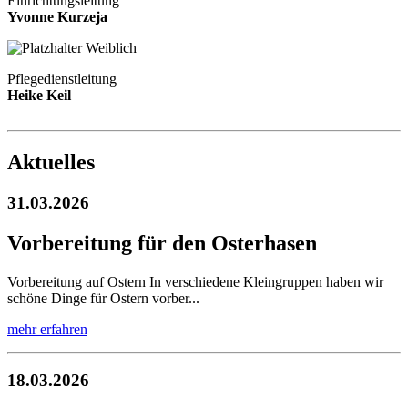
Einrichtungsleitung
Yvonne Kurzeja
Pflegedienstleitung
Heike Keil
Aktuelles
31.03.2026
Vorbereitung für den Osterhasen
Vorbereitung auf Ostern In verschiedene Kleingruppen haben wir
schöne Dinge für Ostern vorber...
mehr erfahren
18.03.2026