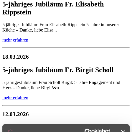
5-jähriges Jubiläum Fr. Elisabeth
Rippstein
5 jähriges Jubiläum Frau Elisabeth Rippstein 5 Jahre in unserer
Küche – Danke, liebe Elisa...
mehr erfahren
18.03.2026
5-jähriges Jubiläum Fr. Birgit Scholl
5-jährigesJubiläum Frau Scholl Birgit: 5 Jahre Engagement und
Herz – Danke, liebe Birgit!&n...
mehr erfahren
12.03.2026
Konzert vom Tenor Wolfgang Graf