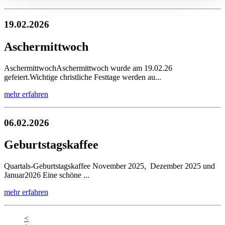
19.02.2026
Aschermittwoch
AschermittwochAschermittwoch wurde am 19.02.26
gefeiert.Wichtige christliche Festtage werden au...
mehr erfahren
06.02.2026
Geburtstagskaffee
Quartals-Geburtstagskaffee November 2025, Dezember 2025 und
Januar2026 Eine schöne ...
mehr erfahren
<