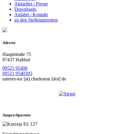
Aktuelles / Presse
Downloads
Anfahrt / Kontakt
zu den Stellenanzeigen
Adresse
Hauptstraße 75
97437 Haßfurt
09521 95400
09521 9540305
unteres-tor
[at]
charleston [dot] de
Ansprechpartner