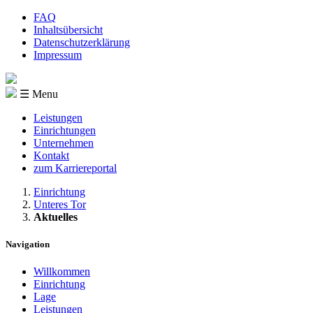
FAQ
Inhaltsübersicht
Datenschutzerklärung
Impressum
☰ Menu
Leistungen
Einrichtungen
Unternehmen
Kontakt
zum Karriereportal
Einrichtung
Unteres Tor
Aktuelles
Navigation
Willkommen
Einrichtung
Lage
Leistungen