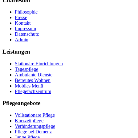
Charleston
Philosophie
Presse
Kontakt
Impressum
Datenschutz
Admin
Leistungen
Stationäre Einrichtungen
Tagespflege
Ambulante Dienste
Betreutes Wohnen
Mobiles Menü
Pflegefachzentrum
Pflegeangebote
Vollstationäre Pflege
Kurzzeitpflege
Verhinderungspflege
Pflege bei Demenz
Junge Pflege