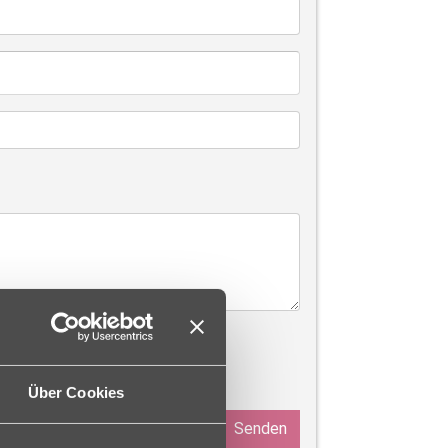
Über Cookies
Senden