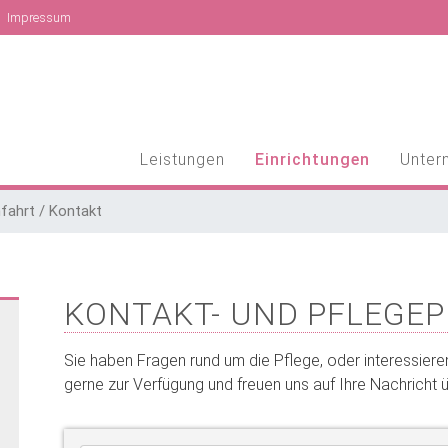
Impressum
Leistungen
Einrichtungen
Unter
fahrt / Kontakt
KONTAKT- UND PFLEGE
Sie haben Fragen rund um die Pflege, oder interessieren
gerne zur Verfügung und freuen uns auf Ihre Nachricht 