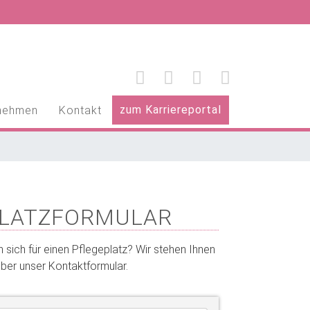
zum Karriereportal
nehmen
Kontakt
PLATZFORMULAR
 sich für einen Pflegeplatz? Wir stehen Ihnen
über unser Kontaktformular.