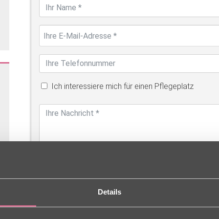
Ich interessiere mich für einen Pflegeplatz
Details