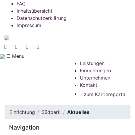
FAQ
Inhaltsübersicht
Datenschutzerklärung
Impressum
☰ Menu
Leistungen
Einrichtungen
Unternehmen
Kontakt
zum Karriereportal
Einrichtung
Südpark
Aktuelles
Navigation