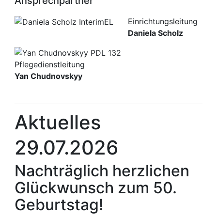
Ansprechpartner
Einrichtungsleitung
Daniela Scholz
Pflegedienstleitung
Yan Chudnovskyy
Aktuelles
29.07.2026
Nachträglich herzlichen
Glückwunsch zum 50.
Geburtstag!