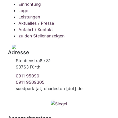
Einrichtung
Lage
Leistungen
Aktuelles / Presse
Anfahrt / Kontakt
zu den Stellenanzeigen
Adresse
Steubenstraße 31
90763 Fürth
0911 95090
0911 9509305
suedpark
[at]
charleston [dot] de