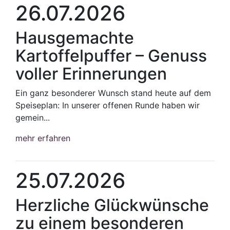
26.07.2026
Hausgemachte
Kartoffelpuffer – Genuss
voller Erinnerungen
Ein ganz besonderer Wunsch stand heute auf dem
Speiseplan: In unserer offenen Runde haben wir
gemein...
mehr erfahren
25.07.2026
Herzliche Glückwünsche
zu einem besonderen