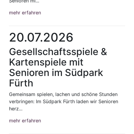
Senioren mi...
mehr erfahren
20.07.2026
Gesellschaftsspiele &
Kartenspiele mit
Senioren im Südpark
Fürth
Gemeinsam spielen, lachen und schöne Stunden
verbringen: Im Südpark Fürth laden wir Senioren
herz...
mehr erfahren