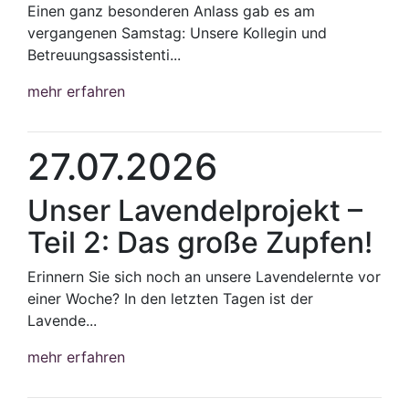
Einen ganz besonderen Anlass gab es am
vergangenen Samstag: Unsere Kollegin und
Betreuungsassistenti...
mehr erfahren
27.07.2026
Unser Lavendelprojekt –
Teil 2: Das große Zupfen!
Erinnern Sie sich noch an unsere Lavendelernte vor
einer Woche? In den letzten Tagen ist der
Lavende...
mehr erfahren