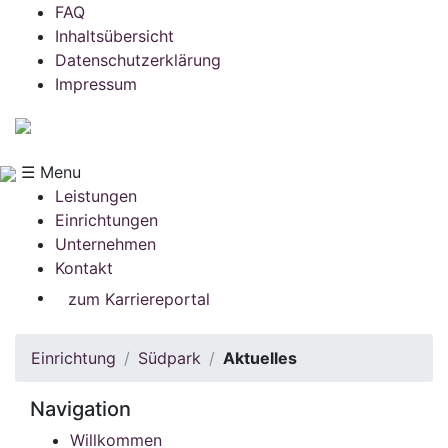
FAQ
Inhaltsübersicht
Datenschutzerklärung
Impressum
☰ Menu
Leistungen
Einrichtungen
Unternehmen
Kontakt
zum Karriereportal
Einrichtung
Südpark
Aktuelles
Navigation
Willkommen