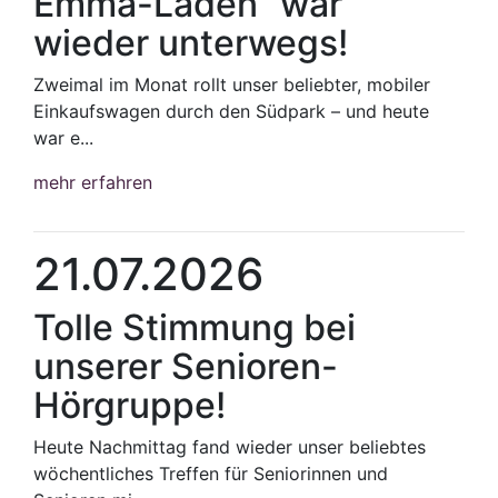
Emma-Laden“ war
wieder unterwegs!
Zweimal im Monat rollt unser beliebter, mobiler
Einkaufswagen durch den Südpark – und heute
war e...
mehr erfahren
21.07.2026
Tolle Stimmung bei
unserer Senioren-
Hörgruppe!
Heute Nachmittag fand wieder unser beliebtes
wöchentliches Treffen für Seniorinnen und