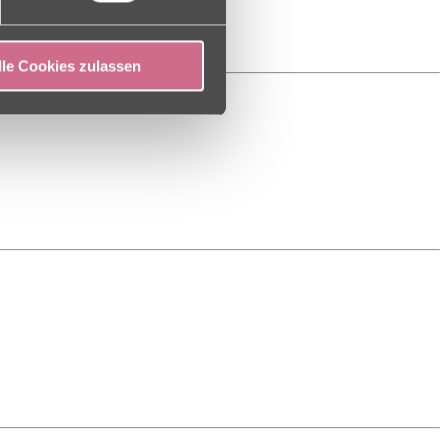
lle Cookies zulassen