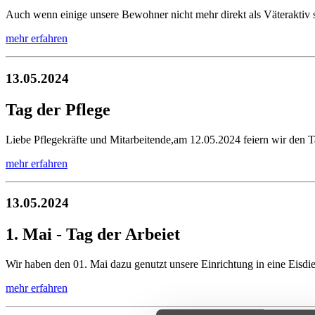
Auch wenn einige unsere Bewohner nicht mehr direkt als Väteraktiv sin
mehr erfahren
13.05.2024
Tag der Pflege
Liebe Pflegekräfte und Mitarbeitende,am 12.05.2024 feiern wir den Ta
mehr erfahren
13.05.2024
1. Mai - Tag der Arbeiet
Wir haben den 01. Mai dazu genutzt unsere Einrichtung in eine Eisdie
mehr erfahren