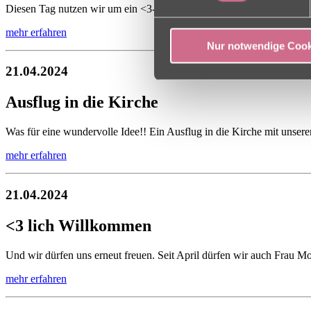
Diesen Tag nutzen wir um ein <3-liches Dankeschön an unsere Verwa
mehr erfahren
Nur notwendige Cook
21.04.2024
Ausflug in die Kirche
Was für eine wundervolle Idee!! Ein Ausflug in die Kirche mit unse
mehr erfahren
21.04.2024
<3 lich Willkommen
Und wir dürfen uns erneut freuen. Seit April dürfen wir auch Frau Mo
mehr erfahren