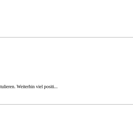
lieren. Weiterhin viel positi...