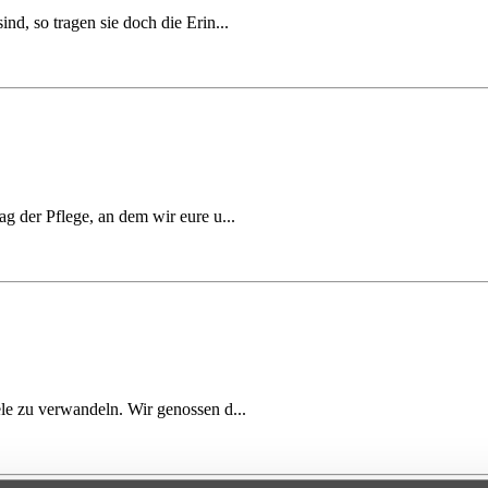
d, so tragen sie doch die Erin...
g der Pflege, an dem wir eure u...
le zu verwandeln. Wir genossen d...