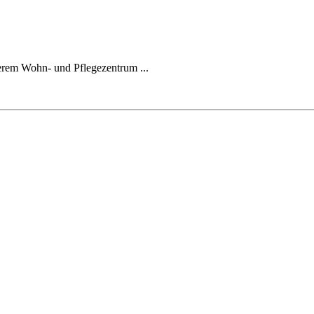
erem Wohn- und Pflegezentrum ...