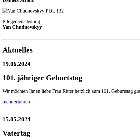
Daniela Scholz
Pflegedienstleitung
Yan Chudnovskyy
Aktuelles
19.06.2024
101. jähriger Geburtstag
Wir möchten Ihnen liebe Frau Ritter herzlich zum 101. Geburtstag gratu
mehr erfahren
15.05.2024
Vatertag