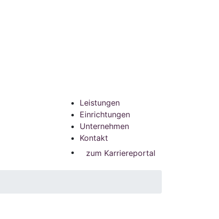
Leistungen
Einrichtungen
Unternehmen
Kontakt
zum Karriereportal