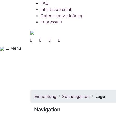
FAQ
Inhaltsübersicht
Datenschutzerklärung
Impressum
☰ Menu
Einrichtung
Sonnengarten
Lage
Navigation