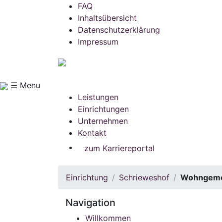
FAQ
Inhaltsübersicht
Datenschutzerklärung
Impressum
☰ Menu
Leistungen
Einrichtungen
Unternehmen
Kontakt
zum Karriereportal
Einrichtung
Schrieweshof
Wohngeme
Navigation
Willkommen