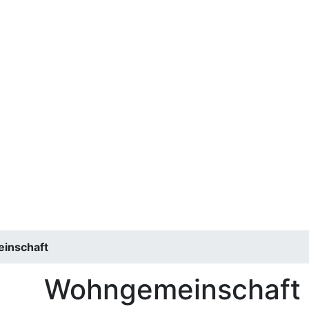
inschaft
Wohngemeinschaft