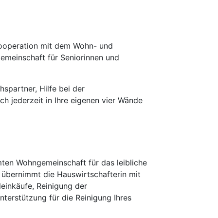
Kooperation mit dem Wohn- und
emeinschaft für ­Seniorinnen und
spartner, Hilfe bei der
ch jederzeit in Ihre eigenen vier Wände
mten Wohngemeinschaft für das leibliche
übernimmt die Hauswirtschafterin mit
einkäufe, Reinigung der
terstützung für die Reinigung Ihres