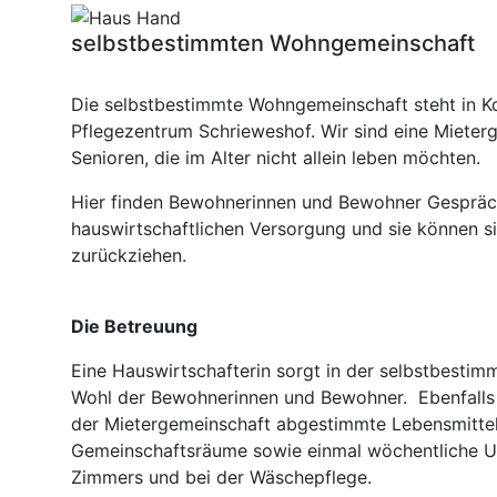
selbstbestimmten Wohngemeinschaft
Die selbstbestimmte Wohngemeinschaft steht in 
Pflegezentrum Schrieweshof. Wir sind eine Mieterg
Senioren, die im Alter nicht allein leben möchten.
Hier finden Bewohnerinnen und Bewohner ­Gespräch
hauswirtschaftlichen Versorgung und sie können si
zurückziehen.
Die Betreuung
Eine Hauswirtschafterin sorgt in der selbstbestim
Wohl der Bewohnerinnen und Bewohner. Ebenfalls 
der Mietergemeinschaft abgestimmte Lebensmittel
Gemeinschaftsräume sowie einmal wöchentliche ­Un
Zimmers und bei der Wäschepflege.