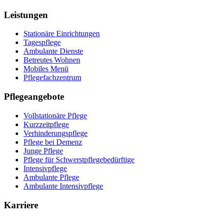
Leistungen
Stationäre Einrichtungen
Tagespflege
Ambulante Dienste
Betreutes Wohnen
Mobiles Menü
Pflegefachzentrum
Pflegeangebote
Vollstationäre Pflege
Kurzzeitpflege
Verhinderungspflege
Pflege bei Demenz
Junge Pflege
Pflege für Schwerstpflegebedürftige
Intensivpflege
Ambulante Pflege
Ambulante Intensivpflege
Karriere