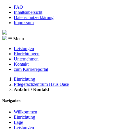
FAQ
Inhaltsübersicht
Datenschutzerklärung
Impressum
☰ Menu
Leistungen
Einrichtungen
Unternehmen
Kontakt
zum Karriereportal
Einrichtung
Pflegefachzentrum Haus Oase
Anfahrt / Kontakt
Navigation
Willkommen
Einrichtung
Lage
Leistungen