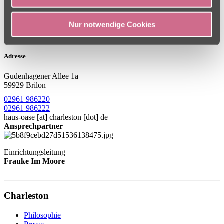
Nur notwendige Cookies
Adresse
Gudenhagener Allee 1a
59929 Brilon
02961 986220
02961 986222
haus-oase
[at]
charleston [dot] de
Ansprechpartner
Einrichtungsleitung
Frauke Im Moore
Charleston
Philosophie