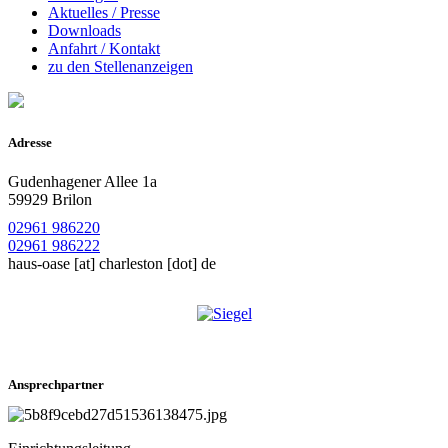
Aktuelles / Presse
Downloads
Anfahrt / Kontakt
zu den Stellenanzeigen
Adresse
Gudenhagener Allee 1a
59929 Brilon
02961 986220
02961 986222
haus-oase
[at]
charleston [dot] de
Ansprechpartner