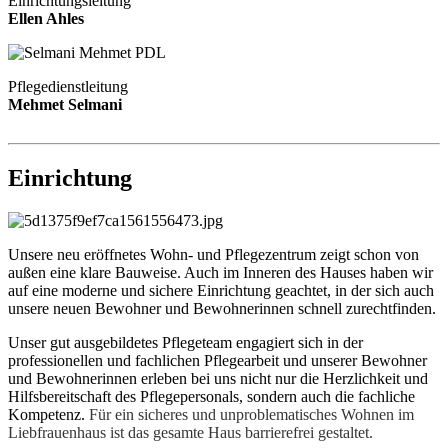
Einrichtungsleitung
Ellen Ahles
Pflegedienstleitung
Mehmet Selmani
Einrichtung
Unsere neu eröffnetes Wohn- und Pflegezentrum zeigt schon von
außen eine klare Bauweise. Auch im Inneren des Hauses haben wir
auf eine moderne und sichere Einrichtung geachtet, in der sich auch
unsere neuen Bewohner und Bewohnerinnen schnell zurechtfinden.
Unser gut ausgebildetes Pflegeteam engagiert sich in der
professionellen und fachlichen Pflegearbeit und unserer Bewohner
und Bewohnerinnen erleben bei uns nicht nur die Herzlichkeit und
Hilfsbereitschaft des Pflegepersonals, sondern auch die fachliche
Kompetenz.
Für ein sicheres und unproblematisches Wohnen im
Liebfrauenhaus ist das gesamte Haus barrierefrei gestaltet.