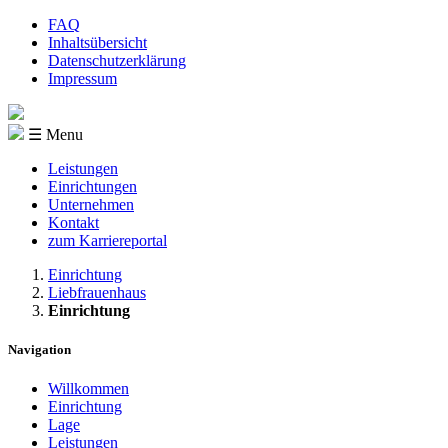
FAQ
Inhaltsübersicht
Datenschutzerklärung
Impressum
☰ Menu
Leistungen
Einrichtungen
Unternehmen
Kontakt
zum Karriereportal
Einrichtung
Liebfrauenhaus
Einrichtung
Navigation
Willkommen
Einrichtung
Lage
Leistungen