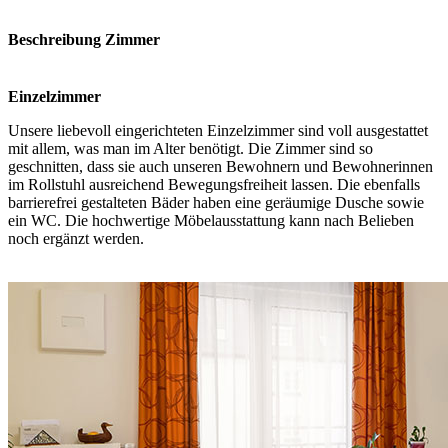
Beschreibung Zimmer
Einzelzimmer
Unsere liebevoll eingerichteten Einzelzimmer sind voll ausgestattet
mit allem, was man im Alter benötigt. Die Zimmer sind so
geschnitten, dass sie auch unseren Bewohnern und Bewohnerinnen
im Rollstuhl ausreichend Bewegungsfreiheit lassen. Die ebenfalls
barrierefrei gestalteten Bäder haben eine geräumige Dusche sowie
ein WC. Die hochwertige Möbelausstattung kann nach Belieben
noch ergänzt werden.