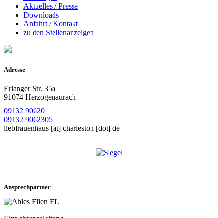
Aktuelles / Presse
Downloads
Anfahrt / Kontakt
zu den Stellenanzeigen
Adresse
Erlanger Str. 35a
91074 Herzogenaurach
09132 90620
09132 9062305
liebfrauenhaus
[at]
charleston [dot] de
Ansprechpartner