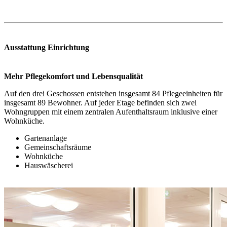
Ausstattung Einrichtung
Mehr Pflegekomfort und Lebensqualität
Auf den drei Geschossen entstehen insgesamt 84 Pflegeeinheiten für
insgesamt 89 Bewohner. Auf jeder Etage befinden sich zwei
Wohngruppen mit einem zentralen Aufenthaltsraum inklusive einer
Wohnküche.
Gartenanlage
Gemeinschaftsräume
Wohnküche
Hauswäscherei