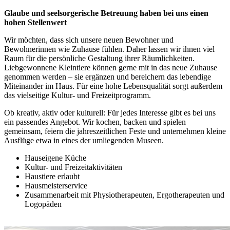
Glaube und seelsorgerische Betreuung haben bei uns einen
hohen Stellenwert
Wir möchten, dass sich unsere neuen Bewohner und
Bewohnerinnen wie Zuhause fühlen. Daher lassen wir ihnen viel
Raum für die persönliche Gestaltung ihrer Räumlichkeiten.
Liebgewonnene Kleintiere können gerne mit in das neue Zuhause
genommen werden – sie ergänzen und bereichern das lebendige
Miteinander im Haus. Für eine hohe Lebensqualität sorgt außerdem
das vielseitige Kultur- und Freizeitprogramm.
Ob kreativ, aktiv oder kulturell: Für jedes Interesse gibt es bei uns
ein passendes Angebot. Wir kochen, backen und spielen
gemeinsam, feiern die jahreszeitlichen Feste und unternehmen kleine
Ausflüge etwa in eines der umliegenden Museen.
Hauseigene Küche
Kultur- und Freizeitaktivitäten
Haustiere erlaubt
Hausmeisterservice
Zusammenarbeit mit Physiotherapeuten, Ergotherapeuten und
Logopäden