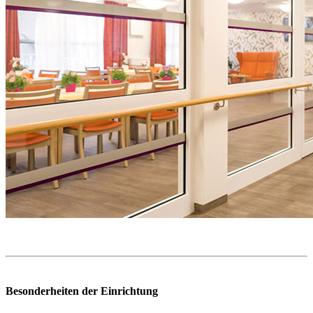
Besonderheiten der Einrichtung