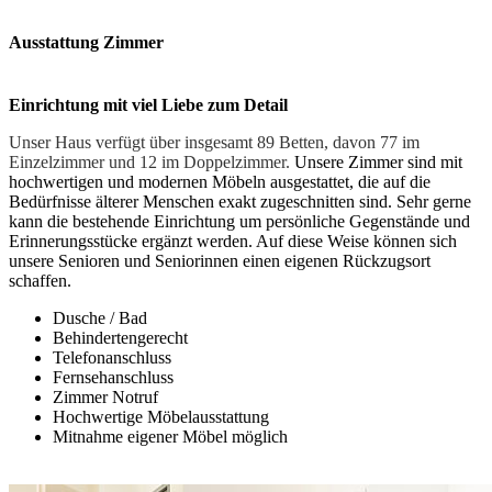
Ausstattung Zimmer
Einrichtung mit viel Liebe zum Detail
Unser Haus verfügt über insgesamt 89 Betten, davon 77 im
Einzelzimmer und 12 im Doppelzimmer.
Unsere Zimmer sind mit
hochwertigen und modernen Möbeln ausgestattet, die auf die
Bedürfnisse älterer Menschen exakt zugeschnitten sind. Sehr gerne
kann die bestehende Einrichtung um persönliche Gegenstände und
Erinnerungsstücke ergänzt werden. Auf diese Weise können sich
unsere Senioren und Seniorinnen einen eigenen Rückzugsort
schaffen.
Dusche / Bad
Behindertengerecht
Telefonanschluss
Fernsehanschluss
Zimmer Notruf
Hochwertige Möbelausstattung
Mitnahme eigener Möbel möglich