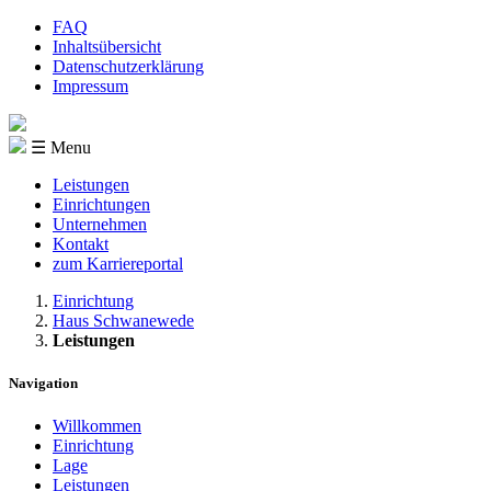
FAQ
Inhaltsübersicht
Datenschutzerklärung
Impressum
☰ Menu
Leistungen
Einrichtungen
Unternehmen
Kontakt
zum Karriereportal
Einrichtung
Haus Schwanewede
Leistungen
Navigation
Willkommen
Einrichtung
Lage
Leistungen