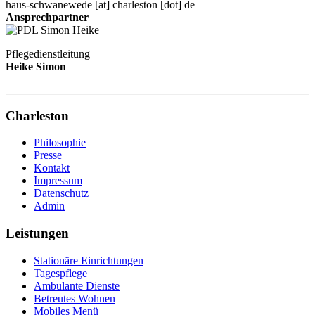
haus-schwanewede
[at]
charleston [dot] de
Ansprechpartner
Pflegedienstleitung
Heike Simon
Charleston
Philosophie
Presse
Kontakt
Impressum
Datenschutz
Admin
Leistungen
Stationäre Einrichtungen
Tagespflege
Ambulante Dienste
Betreutes Wohnen
Mobiles Menü