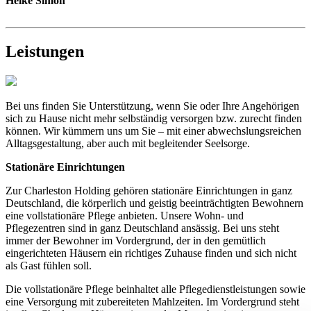
Heike Simon
Leistungen
Bei uns finden Sie Unterstützung, wenn Sie oder Ihre Angehörigen
sich zu Hause nicht mehr selbständig versorgen bzw. zurecht finden
können. Wir kümmern uns um Sie – mit einer abwechslungsreichen
Alltagsgestaltung, aber auch mit begleitender Seelsorge.
Stationäre Einrichtungen
Zur Charleston Holding gehören stationäre Einrichtungen in ganz
Deutschland, die körperlich und geistig beeinträchtigten Bewohnern
eine vollstationäre Pflege anbieten. Unsere Wohn- und
Pflegezentren sind in ganz Deutschland ansässig. Bei uns steht
immer der Bewohner im Vordergrund, der in den gemütlich
eingerichteten Häusern ein richtiges Zuhause finden und sich nicht
als Gast fühlen soll.
Die vollstationäre Pflege beinhaltet alle Pflegedienstleistungen sowie
eine Versorgung mit zubereiteten Mahlzeiten. Im Vordergrund steht