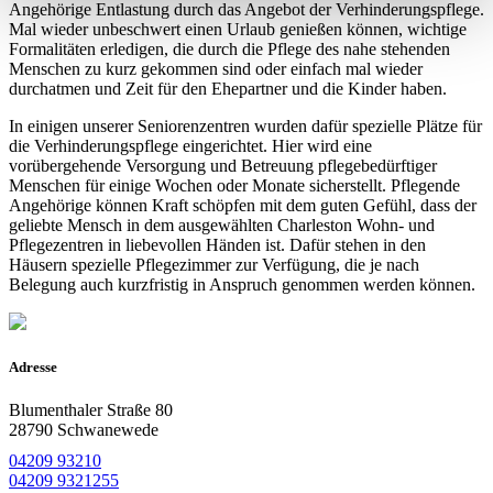
Angehörige Entlastung durch das Angebot der Verhinderungspflege.
Mal wieder unbeschwert einen Urlaub genießen können, wichtige
Formalitäten erledigen, die durch die Pflege des nahe stehenden
Menschen zu kurz gekommen sind oder einfach mal wieder
durchatmen und Zeit für den Ehepartner und die Kinder haben.
In einigen unserer Seniorenzentren wurden dafür spezielle Plätze für
die Verhinderungspflege eingerichtet. Hier wird eine
vorübergehende Versorgung und Betreuung pflegebedürftiger
Menschen für einige Wochen oder Monate sicherstellt. Pflegende
Angehörige können Kraft schöpfen mit dem guten Gefühl, dass der
geliebte Mensch in dem ausgewählten Charleston Wohn- und
Pflegezentren in liebevollen Händen ist. Dafür stehen in den
Häusern spezielle Pflegezimmer zur Verfügung, die je nach
Belegung auch kurzfristig in Anspruch genommen werden können.
Adresse
Blumenthaler Straße 80
28790 Schwanewede
04209 93210
04209 9321255