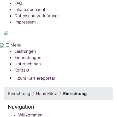
FAQ
Inhaltsübersicht
Datenschutzerklärung
Impressum
☰ Menu
Leistungen
Einrichtungen
Unternehmen
Kontakt
zum Karriereportal
Einrichtung
Haus Kikra
Einrichtung
Navigation
Willkommen