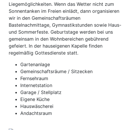
Liegemöglichkeiten. Wenn das Wetter nicht zum
Sonnentanken im Freien einlädt, dann organisieren
wir in den Gemeinschaftsräumen
Bastelnachmittage, Gymnastikstunden sowie Haus-
und Sommerfeste. Geburtstage werden bei uns
gemeinsam in den Wohnbereichen gebührend
gefeiert. In der hauseigenen Kapelle finden
regelmäßig Gottesdienste statt.
Gartenanlage
Gemeinschaftsräume / Sitzecken
Fernsehraum
Internetstation
Garage / Stellplatz
Eigene Küche
Hauswäscherei
Andachtsraum