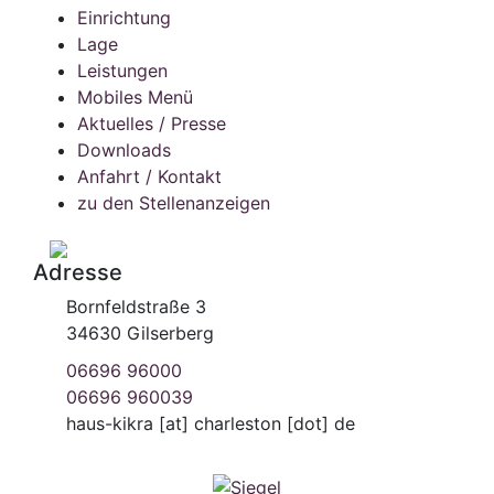
Einrichtung
Lage
Leistungen
Mobiles Menü
Aktuelles / Presse
Downloads
Anfahrt / Kontakt
zu den Stellenanzeigen
Adresse
Bornfeldstraße 3
34630 Gilserberg
06696 96000
06696 960039
haus-kikra
[at]
charleston [dot] de