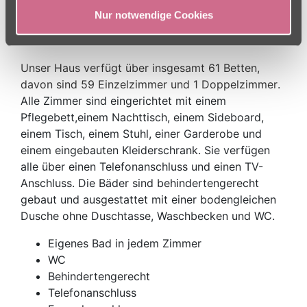
Nur notwendige Cookies
Großzügige Zimmer mit Pflegebetten und
barrierefreien Bädern
Unser Haus verfügt über insgesamt 61 Betten,
davon sind 59 Einzelzimmer und 1 Doppelzimmer
.
Alle Zimmer sind eingerichtet mit einem
Pflegebett,einem Nachttisch, einem Sideboard,
einem Tisch, einem Stuhl, einer Garderobe und
einem eingebauten Kleiderschrank. Sie verfügen
alle über einen Telefonanschluss und einen TV-
Anschluss. Die Bäder sind behindertengerecht
gebaut und ausgestattet mit einer bodengleichen
Dusche ohne Duschtasse, Waschbecken und WC.
Eigenes Bad in jedem Zimmer
WC
Behindertengerecht
Telefonanschluss