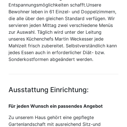
Entspannungsmöglichkeiten schafft.Unsere
Bewohner leben in 61 Einzel- und Doppelzimmern,
die alle über den gleichen Standard verfügen. Wir
servieren jeden Mittag zwei verschiedene Menüs
zur Auswahl. Täglich wird unter der Leitung
unseres Küchenchefs Martin Weckesser jede
Mahlzeit frisch zubereitet. Selbstverständlich kann
jedes Essen auch in erforderlicher Diät- bzw.
Sonderkostformen abgeändert werden.
Ausstattung Einrichtung:
Für jeden Wunsch ein passendes Angebot
Zu unserem Haus gehört eine gepflegte
Gartenlandschaft mit ausreichend Sitz-und