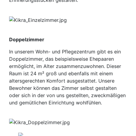
Erinnerungsstücken gestalten.
Doppelzimmer
In unserem Wohn- und Pflegezentrum gibt es ein
Doppelzimmer, das beispielsweise Ehepaaren
ermöglicht, im Alter zusammenzuwohnen. Dieser
Raum ist 24 m² groß und ebenfalls mit einem
altersgerechten Komfort ausgestattet. Unsere
Bewohner können das Zimmer selbst gestalten
oder sich in der von uns gestellten, zweckmäßigen
und gemütlichen Einrichtung wohlfühlen.