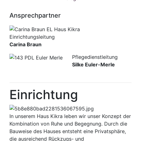
Ansprechpartner
Einrichtungsleitung
Carina Braun
Pflegedienstleitung
Silke Euler-Merle
Einrichtung
In unserem Haus Kikra leben wir unser Konzept der
Kombination von Ruhe und Begegnung. Durch die
Bauweise des Hauses entsteht eine Privatsphäre,
die ausreichend Rückzugs- und