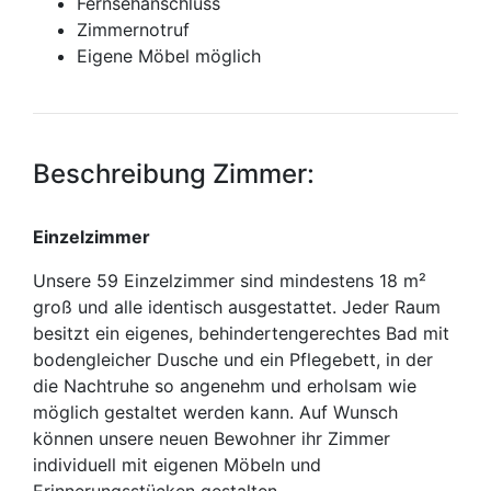
Fernsehanschluss
Zimmernotruf
Eigene Möbel möglich
Beschreibung Zimmer:
Einzelzimmer
Unsere 59 Einzelzimmer sind mindestens 18 m²
groß und alle identisch ausgestattet. Jeder Raum
besitzt ein eigenes, behindertengerechtes Bad mit
bodengleicher Dusche und ein Pflegebett, in der
die Nachtruhe so angenehm und erholsam wie
möglich gestaltet werden kann. Auf Wunsch
können unsere neuen Bewohner ihr Zimmer
individuell mit eigenen Möbeln und