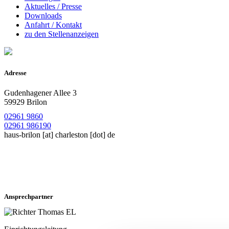
Aktuelles / Presse
Downloads
Anfahrt / Kontakt
zu den Stellenanzeigen
Adresse
Gudenhagener Allee 3
59929 Brilon
02961 9860
02961 986190
haus-brilon
[at]
charleston [dot] de
Ansprechpartner