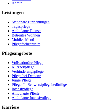
Admin
Leistungen
Stationäre Einrichtungen
Tagespflege
Ambulante Dienste
Betreutes Wohnen
Mobiles Menü
Pflegefachzentrum
Pflegeangebote
Vollstationäre Pflege
Kurzzeitpflege
Verhinderungspflege
Pflege bei Demenz
Junge Pflege
Pflege für Schwerstpflegebedürftige
Intensivpflege
Ambulante Pflege
Ambulante Intensivpflege
Karriere