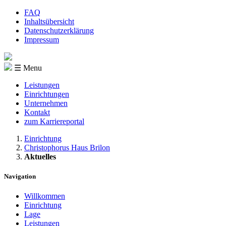
FAQ
Inhaltsübersicht
Datenschutzerklärung
Impressum
☰ Menu
Leistungen
Einrichtungen
Unternehmen
Kontakt
zum Karriereportal
Einrichtung
Christophorus Haus Brilon
Aktuelles
Navigation
Willkommen
Einrichtung
Lage
Leistungen