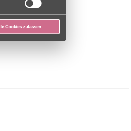
lle Cookies zulassen