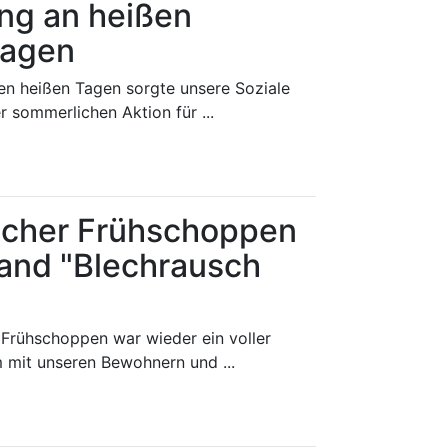
ung an heißen
agen
n heißen Tagen sorgte unsere Soziale
r sommerlichen Aktion für ...
scher Frühschoppen
Band "Blechrausch
 Frühschoppen war wieder ein voller
 mit unseren Bewohnern und ...