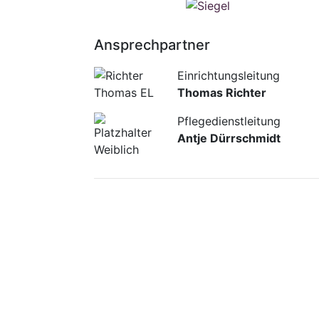
Ansprechpartner
Einrichtungsleitung
Thomas Richter
Pflegedienstleitung
Antje Dürrschmidt