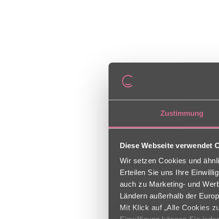
Zustimmung
Diese Webseite verwendet 
Wir setzen Cookies und ähnli
Erteilen Sie uns Ihre Einwil
auch zu Marketing- und Werbe
Ländern außerhalb der Europ
Mit Klick auf „Alle Cookies 