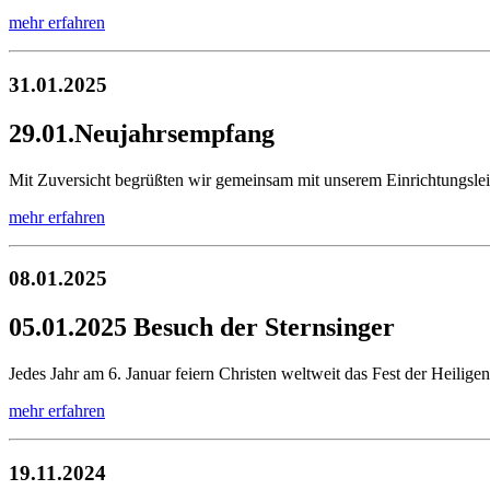
mehr erfahren
31.01.2025
29.01.Neujahrsempfang
Mit Zuversicht begrüßten wir gemeinsam mit unserem Einrichtungslei
mehr erfahren
08.01.2025
05.01.2025 Besuch der Sternsinger
Jedes Jahr am 6. Januar feiern Christen weltweit das Fest der Heiligen
mehr erfahren
19.11.2024