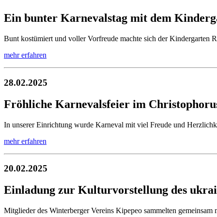
Ein bunter Karnevalstag mit dem Kinder
Bunt kostümiert und voller Vorfreude machte sich der Kindergarten 
mehr erfahren
28.02.2025
Fröhliche Karnevalsfeier im Christophor
In unserer Einrichtung wurde Karneval mit viel Freude und Herzlichk
mehr erfahren
20.02.2025
Einladung zur Kulturvorstellung des ukr
Mitglieder des Winterberger Vereins Kipepeo sammelten gemeinsam 