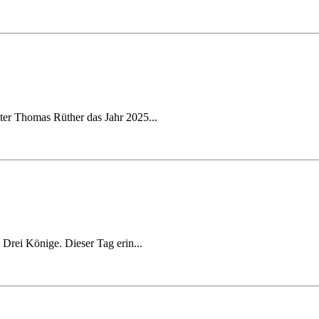
ter Thomas Rüther das Jahr 2025...
 Drei Könige. Dieser Tag erin...