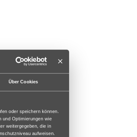
Über Cookies
ufen oder speichern können.
en und Optimierungen wie
er weitergegeben, die in
enschutzniveau aufweisen.