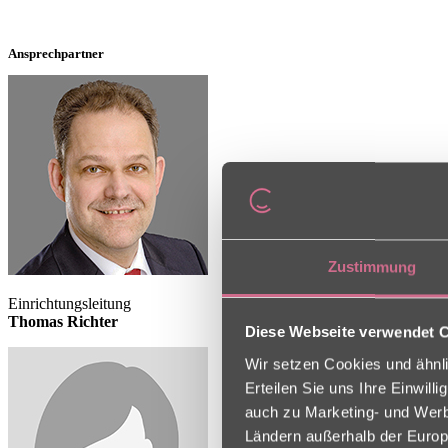
Ansprechpartner
Zustimmung
Einrichtungsleitung
Thomas Richter
Diese Webseite verwendet 
Wir setzen Cookies und ähnli
Erteilen Sie uns Ihre Einwil
auch zu Marketing- und Werbe
Ländern außerhalb der Europ