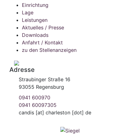
Einrichtung
Lage
Leistungen
Aktuelles / Presse
Downloads
Anfahrt / Kontakt
zu den Stellenanzeigen
Adresse
Straubinger Straße 16
93055 Regensburg
0941 600970
0941 60097305
candis
[at]
charleston [dot] de