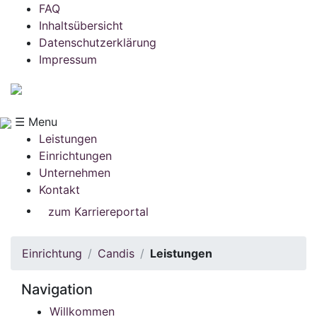
FAQ
Inhaltsübersicht
Datenschutzerklärung
Impressum
☰ Menu
Leistungen
Einrichtungen
Unternehmen
Kontakt
zum Karriereportal
Einrichtung
Candis
Leistungen
Navigation
Willkommen