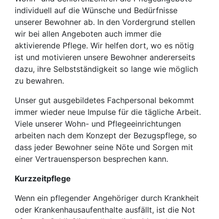
individuell auf die Wünsche und Bedürfnisse
unserer Bewohner ab. In den Vordergrund stellen
wir bei allen Angeboten auch immer die
aktivierende Pflege. Wir helfen dort, wo es nötig
ist und motivieren unsere Bewohner andererseits
dazu, ihre Selbstständigkeit so lange wie möglich
zu bewahren.
Unser gut ausgebildetes Fachpersonal bekommt
immer wieder neue Impulse für die tägliche Arbeit.
Viele unserer Wohn- und Pflegeeinrichtungen
arbeiten nach dem Konzept der Bezugspflege, so
dass jeder Bewohner seine Nöte und Sorgen mit
einer Vertrauensperson besprechen kann.
Kurzzeitpflege
Wenn ein pflegender Angehöriger durch Krankheit
oder Krankenhausaufenthalte ausfällt, ist die Not