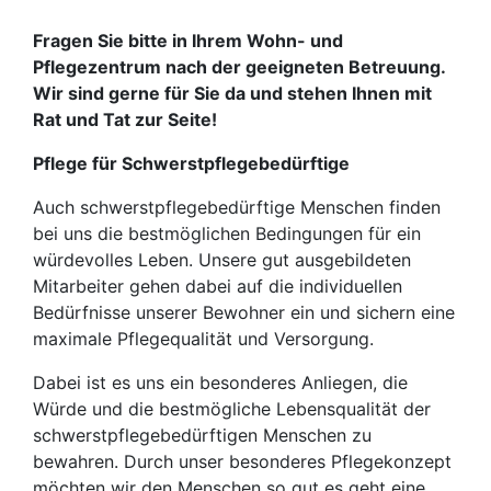
Fragen Sie bitte in Ihrem Wohn- und
Pflegezentrum nach der geeigneten Betreuung.
Wir sind gerne für Sie da und stehen Ihnen mit
Rat und Tat zur Seite!
Pflege für Schwerstpflegebedürftige
Auch schwerstpflegebedürftige Menschen finden
bei uns die bestmöglichen Bedingungen für ein
würdevolles Leben. Unsere gut ausgebildeten
Mitarbeiter gehen dabei auf die individuellen
Bedürfnisse unserer Bewohner ein und sichern eine
maximale Pflegequalität und Versorgung.
Dabei ist es uns ein besonderes Anliegen, die
Würde und die bestmögliche Lebensqualität der
schwerstpflegebedürftigen Menschen zu
bewahren. Durch unser besonderes Pflegekonzept
möchten wir den Menschen so gut es geht eine