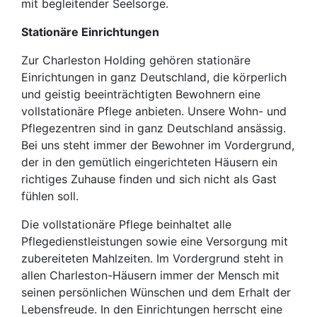
mit begleitender Seelsorge.
Stationäre Einrichtungen
Zur Charleston Holding gehören stationäre
Einrichtungen in ganz Deutschland, die körperlich
und geistig beeinträchtigten Bewohnern eine
vollstationäre Pflege anbieten. Unsere Wohn- und
Pflegezentren sind in ganz Deutschland ansässig.
Bei uns steht immer der Bewohner im Vordergrund,
der in den gemütlich eingerichteten Häusern ein
richtiges Zuhause finden und sich nicht als Gast
fühlen soll.
Die vollstationäre Pflege beinhaltet alle
Pflegedienstleistungen sowie eine Versorgung mit
zubereiteten Mahlzeiten. Im Vordergrund steht in
allen Charleston-Häusern immer der Mensch mit
seinen persönlichen Wünschen und dem Erhalt der
Lebensfreude. In den Einrichtungen herrscht eine