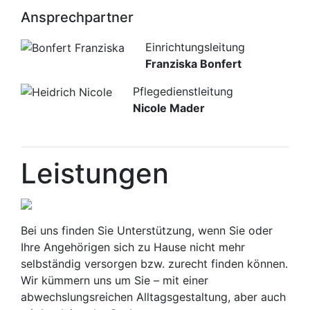
Ansprechpartner
Einrichtungsleitung
Franziska Bonfert
Pflegedienstleitung
Nicole Mader
Leistungen
Bei uns finden Sie Unterstützung, wenn Sie oder
Ihre Angehörigen sich zu Hause nicht mehr
selbständig versorgen bzw. zurecht finden können.
Wir kümmern uns um Sie – mit einer
abwechslungsreichen Alltagsgestaltung, aber auch