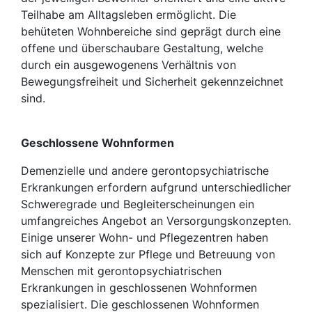
Teilhabe am Alltagsleben ermöglicht. Die
behüteten Wohnbereiche sind geprägt durch eine
offene und überschaubare Gestaltung, welche
durch ein ausgewogenens Verhältnis von
Bewegungsfreiheit und Sicherheit gekennzeichnet
sind.
Geschlossene Wohnformen
Demenzielle und andere gerontopsychiatrische
Erkrankungen erfordern aufgrund unterschiedlicher
Schweregrade und Begleiterscheinungen ein
umfangreiches Angebot an Versorgungskonzepten.
Einige unserer Wohn- und Pflegezentren haben
sich auf Konzepte zur Pflege und Betreuung von
Menschen mit gerontopsychiatrischen
Erkrankungen in geschlossenen Wohnformen
spezialisiert. Die geschlossenen Wohnformen