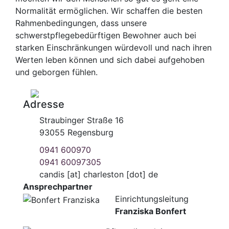
Normalität ermöglichen. Wir schaffen die besten
Rahmenbedingungen, dass unsere
schwerstpflegebedürftigen Bewohner auch bei
starken Einschränkungen würdevoll und nach ihren
Werten leben können und sich dabei aufgehoben
und geborgen fühlen.
Adresse
Straubinger Straße 16
93055 Regensburg
0941 600970
0941 60097305
candis
[at]
charleston [dot] de
Ansprechpartner
Einrichtungsleitung
Franziska Bonfert