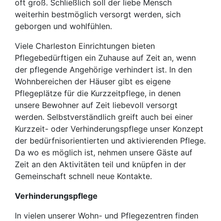
oft groß. Schließlich soll der liebe Mensch
weiterhin bestmöglich versorgt werden, sich
geborgen und wohlfühlen.
Viele Charleston Einrichtungen bieten
Pflegebedürftigen ein Zuhause auf Zeit an, wenn
der pflegende Angehörige verhindert ist. In den
Wohnbereichen der Häuser gibt es eigene
Pflegeplätze für die Kurzzeitpflege, in denen
unsere Bewohner auf Zeit liebevoll versorgt
werden. Selbstverständlich greift auch bei einer
Kurzzeit- oder Verhinderungspflege unser Konzept
der bedürfnisorientierten und aktivierenden Pflege.
Da wo es möglich ist, nehmen unsere Gäste auf
Zeit an den Aktivitäten teil und knüpfen in der
Gemeinschaft schnell neue Kontakte.
Verhinderungspflege
In vielen unserer Wohn- und Pflegezentren finden