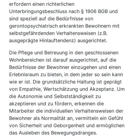
erfordern einen richterlichen
Unterbringungsbeschluss nach § 1906 BGB und
sind speziell auf die Bedürfnisse von
gerontopsychiatrisch erkrankten Bewohnern mit
selbstgefährdenden Verhaltensweisen (z.B.
ausgeprägte Hinlauftendenz) ausgerichtet.
Die Pflege und Betreuung in den geschlossenen
Wohnbereichen ist darauf ausgerichtet, auf die
Bedürfnisse der Bewohner einzugehen und einen
Erlebnisraum zu bieten, in dem jeder so sein kann
wie er ist. Die grundsätzliche Haltung ist geprägt
von Empathie, Wertschätzung und Akzeptanz. Um
die Autonomie und Selbstständigkeit zu
akzeptieren und zu fördern, erkennen die
Mitarbeiter die individuellen Verhaltensweisen der
Bewohner als Normalität an, vermitteln ein Gefühl
von Sicherheit und Geborgenheit und ermöglichen
das Ausleben des Bewegungsdranges.