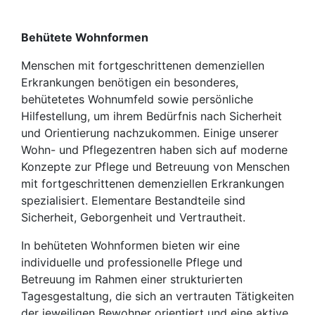
Behütete Wohnformen
Menschen mit fortgeschrittenen demenziellen
Erkrankungen benötigen ein besonderes,
behütetetes Wohnumfeld sowie persönliche
Hilfestellung, um ihrem Bedürfnis nach Sicherheit
und Orientierung nachzukommen. Einige unserer
Wohn- und Pflegezentren haben sich auf moderne
Konzepte zur Pflege und Betreuung von Menschen
mit fortgeschrittenen demenziellen Erkrankungen
spezialisiert. Elementare Bestandteile sind
Sicherheit, Geborgenheit und Vertrautheit.
In behüteten Wohnformen bieten wir eine
individuelle und professionelle Pflege und
Betreuung im Rahmen einer strukturierten
Tagesgestaltung, die sich an vertrauten Tätigkeiten
der jeweiligen Bewohner orientiert und eine aktive