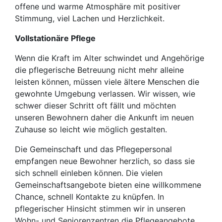
offene und warme Atmosphäre mit positiver
Stimmung, viel Lachen und Herzlichkeit.
Vollstationäre Pflege
Wenn die Kraft im Alter schwindet und Angehörige
die pflegerische Betreuung nicht mehr alleine
leisten können, müssen viele ältere Menschen die
gewohnte Umgebung verlassen. Wir wissen, wie
schwer dieser Schritt oft fällt und möchten
unseren Bewohnern daher die Ankunft im neuen
Zuhause so leicht wie möglich gestalten.
Die Gemeinschaft und das Pflegepersonal
empfangen neue Bewohner herzlich, so dass sie
sich schnell einleben können. Die vielen
Gemeinschaftsangebote bieten eine willkommene
Chance, schnell Kontakte zu knüpfen. In
pflegerischer Hinsicht stimmen wir in unseren
Wohn- und Seniorenzentren die Pflegeangebote