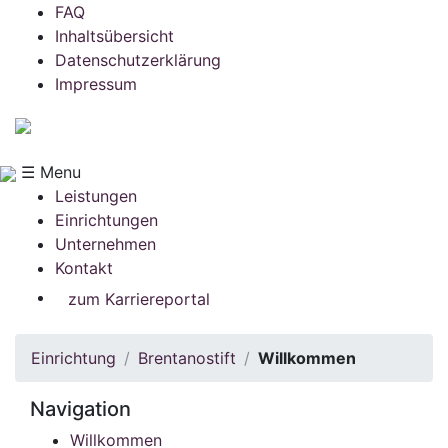
FAQ
Inhaltsübersicht
Datenschutzerklärung
Impressum
☰ Menu
Leistungen
Einrichtungen
Unternehmen
Kontakt
zum Karriereportal
Einrichtung
Brentanostift
Willkommen
Navigation
Willkommen