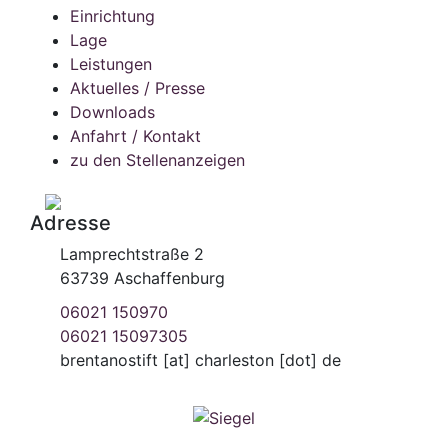
Einrichtung
Lage
Leistungen
Aktuelles / Presse
Downloads
Anfahrt / Kontakt
zu den Stellenanzeigen
Adresse
Lamprechtstraße 2
63739 Aschaffenburg
06021 150970
06021 15097305
brentanostift
[at]
charleston [dot] de