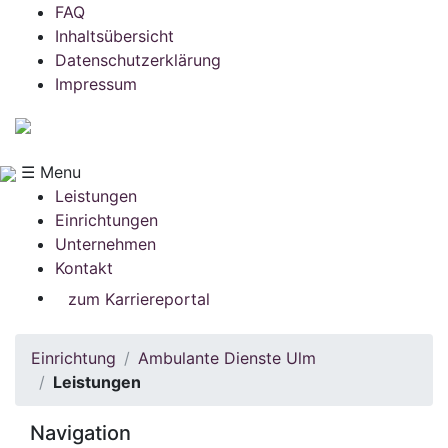
FAQ
Inhaltsübersicht
Datenschutzerklärung
Impressum
☰ Menu
Leistungen
Einrichtungen
Unternehmen
Kontakt
zum Karriereportal
Einrichtung
Ambulante Dienste Ulm
Leistungen
Navigation