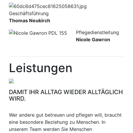
Geschäftsführung
Thomas Neukirch
Pflegedienstleitung
Nicole Gawron
Leistungen
DAMIT IHR ALLTAG WIEDER ALLTÄGLICH
WIRD.
Wer andere gut betreuen und pflegen will, braucht
eine besondere Beziehung zu Menschen. In
unserem Team werden Sie Menschen