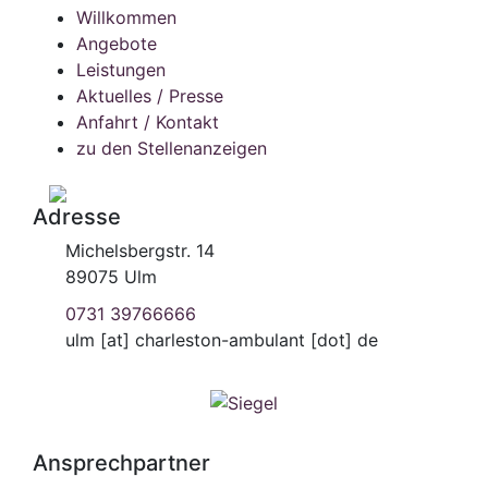
Willkommen
Angebote
Leistungen
Aktuelles / Presse
Anfahrt / Kontakt
zu den Stellenanzeigen
Adresse
Michelsbergstr. 14
89075 Ulm
0731 39766666
ulm
[at]
charleston-ambulant [dot] de
Ansprechpartner