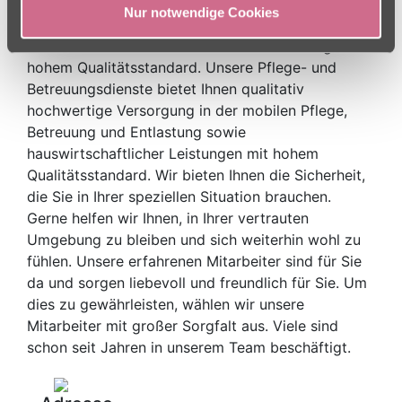
Stelle und wir helfen Ihnen dies zu erhalten.
Nur notwendige Cookies
Wir unterstützen Sie durch einfühlsame Pflege mit
hohem Qualitätsstandard. Unsere Pflege- und
Betreuungsdienste bietet Ihnen qualitativ
hochwertige Versorgung in der mobilen Pflege,
Betreuung und Entlastung sowie
hauswirtschaftlicher Leistungen mit hohem
Qualitätsstandard. Wir bieten Ihnen die Sicherheit,
die Sie in Ihrer speziellen Situation brauchen.
Gerne helfen wir Ihnen, in Ihrer vertrauten
Umgebung zu bleiben und sich weiterhin wohl zu
fühlen. Unsere erfahrenen Mitarbeiter sind für Sie
da und sorgen liebevoll und freundlich für Sie. Um
dies zu gewährleisten, wählen wir unsere
Mitarbeiter mit großer Sorgfalt aus. Viele sind
schon seit Jahren in unserem Team beschäftigt.