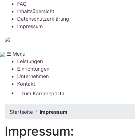
FAQ
Inhaltsübersicht
Datenschutzerklärung
Impressum
☰ Menu
Leistungen
Einrichtungen
Unternehmen
Kontakt
zum Karriereportal
Startseite
Impressum
Impressum: