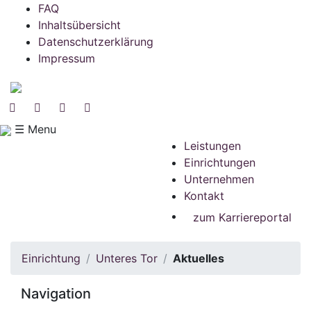
FAQ
Inhaltsübersicht
Datenschutzerklärung
Impressum
☰ Menu
Leistungen
Einrichtungen
Unternehmen
Kontakt
zum Karriereportal
Einrichtung
Unteres Tor
Aktuelles
Navigation