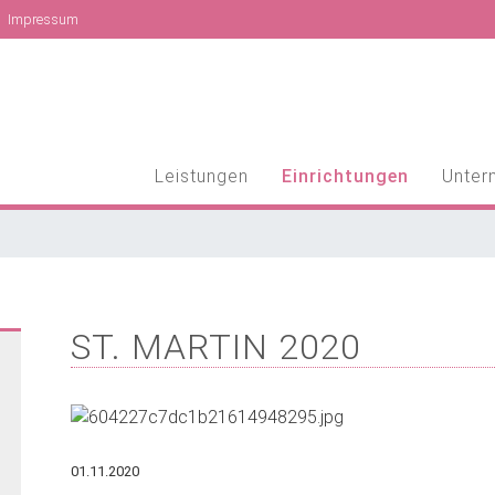
Impressum
Leistungen
Einrichtungen
Unter
ST. MARTIN 2020
01.11.2020