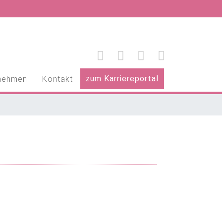
zum Karriereportal
nehmen
Kontakt