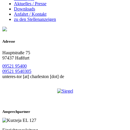
Aktuelles / Presse
Downloads
Anfahrt / Kontakt
zu den Stellenanzeigen
Adresse
Hauptstraße 75
97437 Haßfurt
09521 95400
09521 9540305
unteres-tor
[at]
charleston [dot] de
Ansprechpartner