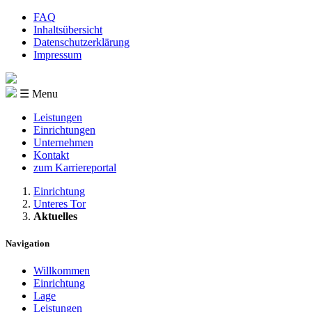
FAQ
Inhaltsübersicht
Datenschutzerklärung
Impressum
☰ Menu
Leistungen
Einrichtungen
Unternehmen
Kontakt
zum Karriereportal
Einrichtung
Unteres Tor
Aktuelles
Navigation
Willkommen
Einrichtung
Lage
Leistungen