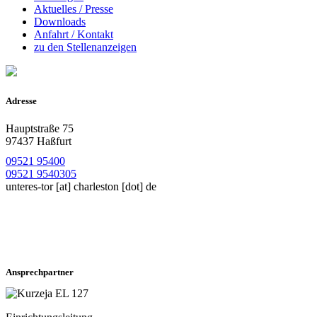
Aktuelles / Presse
Downloads
Anfahrt / Kontakt
zu den Stellenanzeigen
Adresse
Hauptstraße 75
97437 Haßfurt
09521 95400
09521 9540305
unteres-tor
[at]
charleston [dot] de
Ansprechpartner