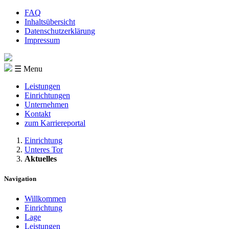
FAQ
Inhaltsübersicht
Datenschutzerklärung
Impressum
☰ Menu
Leistungen
Einrichtungen
Unternehmen
Kontakt
zum Karriereportal
Einrichtung
Unteres Tor
Aktuelles
Navigation
Willkommen
Einrichtung
Lage
Leistungen