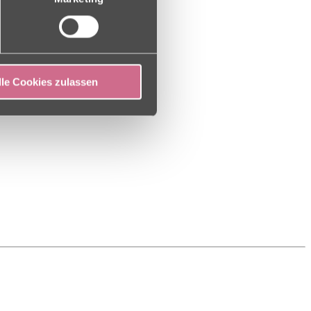
lle Cookies zulassen