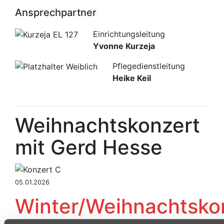
Ansprechpartner
Einrichtungsleitung
Yvonne Kurzeja
Pflegedienstleitung
Heike Keil
Weihnachtskonzert
mit Gerd Hesse
05.01.2026
Winter/Weihnachtsko