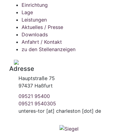
Einrichtung
Lage
Leistungen
Aktuelles / Presse
Downloads
Anfahrt / Kontakt
zu den Stellenanzeigen
Adresse
Hauptstraße 75
97437 Haßfurt
09521 95400
09521 9540305
unteres-tor
[at]
charleston [dot] de