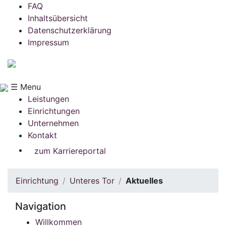
FAQ
Inhaltsübersicht
Datenschutzerklärung
Impressum
☰ Menu
Leistungen
Einrichtungen
Unternehmen
Kontakt
zum Karriereportal
Einrichtung
Unteres Tor
Aktuelles
Navigation
Willkommen