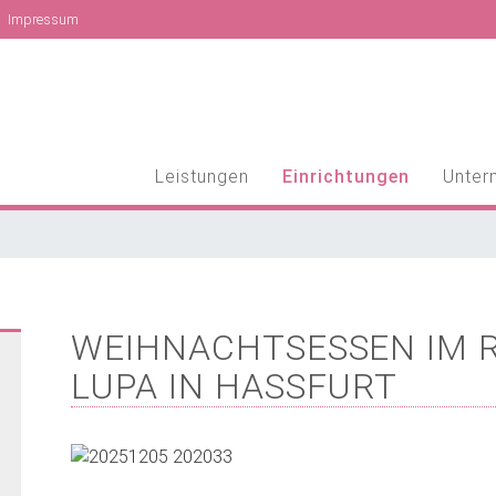
Impressum
Leistungen
Einrichtungen
Unter
WEIHNACHTSESSEN IM 
LUPA IN HASSFURT