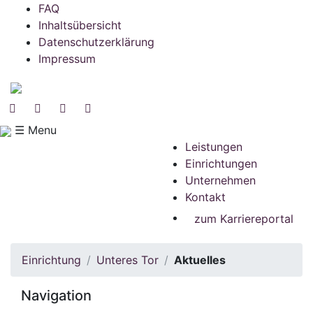
FAQ
Inhaltsübersicht
Datenschutzerklärung
Impressum
☰ Menu
Leistungen
Einrichtungen
Unternehmen
Kontakt
zum Karriereportal
Einrichtung
Unteres Tor
Aktuelles
Navigation