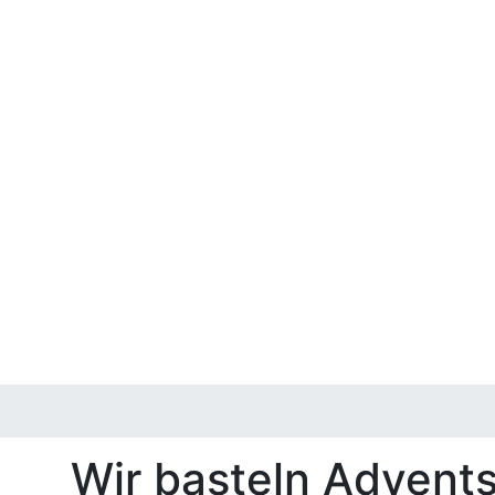
Wir basteln Advents