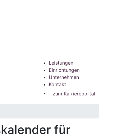
Leistungen
Einrichtungen
Unternehmen
Kontakt
zum Karriereportal
kalender für