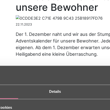
unsere Bewohner
22.11.2023
Der 1. Dezember naht und wir aus der Stum
Adventskalender für unsere Bewohner. Jed
eigenen. Ab dem 1. Dezember erwarten uns
Heiligabend eine kleine Überraschung.
Details
Cookies