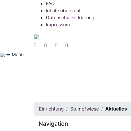
FAQ
Inhaltsübersicht
Datenschutzerklärung
Impressum
☰ Menu
Einrichtung
Stumpfwiese
Aktuelles
Navigation