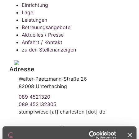
Einrichtung
Lage
Leistungen
Betreuungsangebote
Aktuelles / Presse
Anfahrt / Kontakt
zu den Stellenanzeigen
Adresse
Walter-Paetzmann-Straße 26
82008 Unterhaching
089 4521320
089 452132305
stumpfwiese
[at]
charleston [dot] de