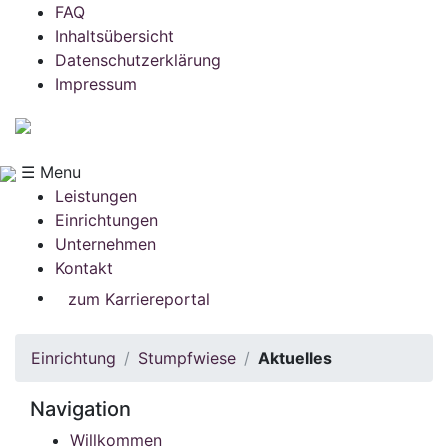
FAQ
Inhaltsübersicht
Datenschutzerklärung
Impressum
☰ Menu
Leistungen
Einrichtungen
Unternehmen
Kontakt
zum Karriereportal
Einrichtung
Stumpfwiese
Aktuelles
Navigation
Willkommen