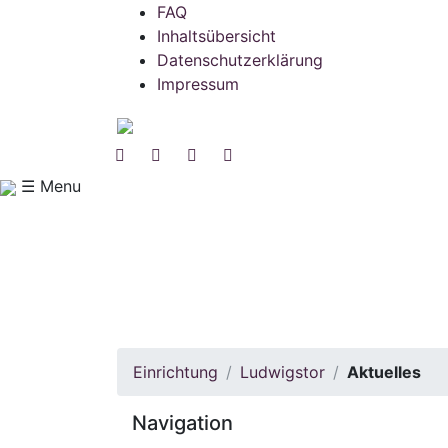
FAQ
Inhaltsübersicht
Datenschutzerklärung
Impressum
☰ Menu
Einrichtung
Ludwigstor
Aktuelles
Navigation