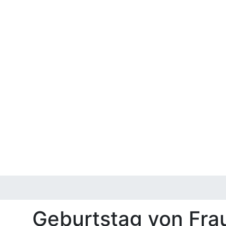
Geburtstag von Fra