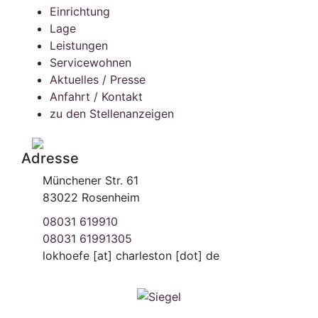
Einrichtung
Lage
Leistungen
Servicewohnen
Aktuelles / Presse
Anfahrt / Kontakt
zu den Stellenanzeigen
Adresse
Münchener Str. 61
83022 Rosenheim
08031 619910
08031 61991305
lokhoefe
[at]
charleston [dot] de