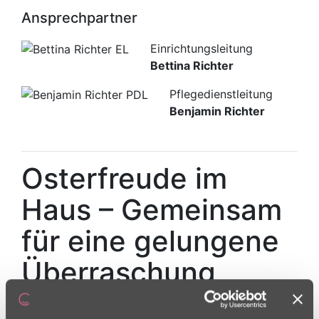
Ansprechpartner
Einrichtungsleitung
Bettina Richter
Pflegedienstleitung
Benjamin Richter
Osterfreude im
Haus – Gemeinsam
für eine gelungene
Überraschung