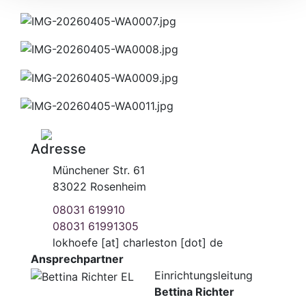
Adresse
Münchener Str. 61
83022 Rosenheim
08031 619910
08031 61991305
lokhoefe
[at]
charleston [dot] de
Ansprechpartner
Einrichtungsleitung
Bettina Richter