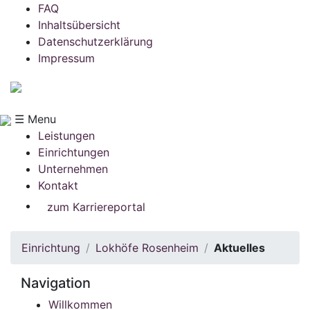
FAQ
Inhaltsübersicht
Datenschutzerklärung
Impressum
☰ Menu
Leistungen
Einrichtungen
Unternehmen
Kontakt
zum Karriereportal
Einrichtung
Lokhöfe Rosenheim
Aktuelles
Navigation
Willkommen