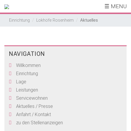
☰ MENU
Aktuelles
Einrichtung
Lokhöfe Rosenheim
NAVIGATION
Willkommen
Einrichtung
Lage
Leistungen
Servicewohnen
Aktuelles / Presse
Anfahrt / Kontakt
zu den Stellenanzeigen